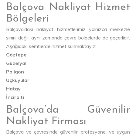
Balçova Nakliyat Hizmet
Bölgeleri
Balçova’daki nakliyat hizmetlerimiz yalnızca merkezle
sınırlı değil, aynı zamanda çevre bölgelerde de geçerlidir.
Aşağıdaki semtlerde hizmet sunmaktayız:
Göztepe
Güzelyalı
Poligon
Üçkuyular
Hatay
İnciraltı
Balçova’da Güvenilir
Nakliyat Firması
Balçova ve çevresinde güvenilir, profesyonel ve uygun