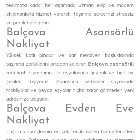
teslimata kadar her aşamada uzman ekip ve modern
ekipmanlarla hizmet vererek, taşınma sürecinizi stressiz
ve pratik hale getirir.
Balçova Asansörlü
Nakliyat
Yüksek katlı binalar ve dar merdiven boşluklarında
taşınma zorluklarını ortadan kaldıran
Balçova asansörlü
nakliyat
hizmetimiz ile eşyalarınızı güvenli ve hızlı bir
şekilde taşıyoruz. Asansörlü sistemler sayesinde
mobilyalar ve beyaz eşyalar hiçbir zarar görmeden yeni
adresinize ulaştırılır.
Balçova Evden Eve
Nakliyat
Taşınma süreçlerinin en çok tercih edilen hizmetlerinden