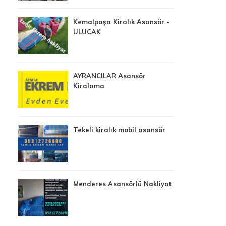
Kemalpaşa Kiralık Asansör -
ULUCAK
AYRANCILAR Asansör
Kiralama
Tekeli kiralık mobil asansör
Menderes Asansörlü Nakliyat