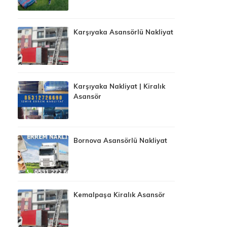
Karşıyaka Asansörlü Nakliyat
Karşıyaka Nakliyat | Kiralık
Asansör
Bornova Asansörlü Nakliyat
Kemalpaşa Kiralık Asansör