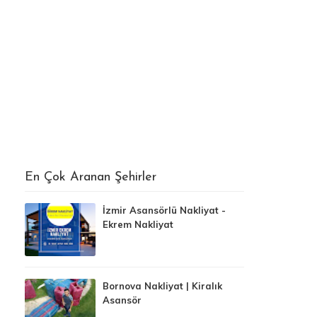
En Çok Aranan Şehirler
İzmir Asansörlü Nakliyat -
Ekrem Nakliyat
Bornova Nakliyat | Kiralık
Asansör