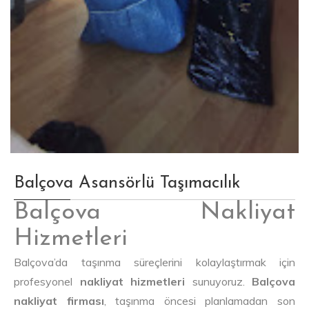
Balçova Asansörlü Taşımacılık
Balçova Nakliyat
Hizmetleri
Balçova’da taşınma süreçlerini kolaylaştırmak için
profesyonel
nakliyat hizmetleri
sunuyoruz.
Balçova
nakliyat firması
, taşınma öncesi planlamadan son