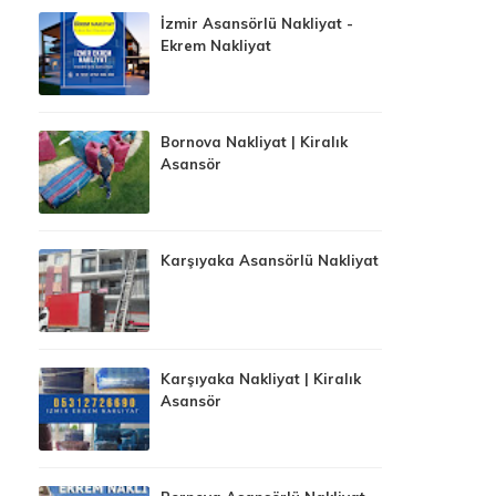
İzmir Asansörlü Nakliyat -
Ekrem Nakliyat
Bornova Nakliyat | Kiralık
Asansör
Karşıyaka Asansörlü Nakliyat
Karşıyaka Nakliyat | Kiralık
Asansör