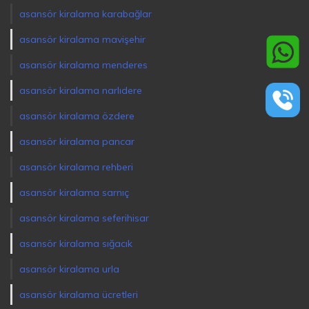
asansör kiralama karabağlar
asansör kiralama mavişehir
asansör kiralama menderes
asansör kiralama narlıdere
asansör kiralama özdere
asansör kiralama pancar
asansör kiralama rehberi
asansör kiralama sarnıç
asansör kiralama seferihisar
asansör kiralama sığacık
asansör kiralama urla
asansör kiralama ücretleri