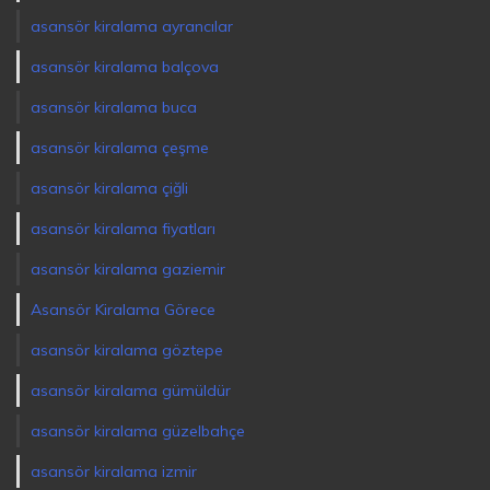
asansör kiralama ayrancılar
asansör kiralama balçova
asansör kiralama buca
asansör kiralama çeşme
asansör kiralama çiğli
asansör kiralama fiyatları
asansör kiralama gaziemir
Asansör Kiralama Görece
asansör kiralama göztepe
asansör kiralama gümüldür
asansör kiralama güzelbahçe
asansör kiralama izmir