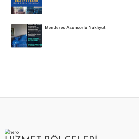
Menderes Asansörlü Nakliyat