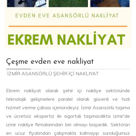
Çeşme evden eve nakliyat
İZMİR ASANSÖRLÜ ŞEHİR İÇİ NAKLIYAT
Ekrem nakliyat olarak şehir içi nakliye sektöründe
teknolojik gelişmelere paralel olarak güvenli ve hızlı
hizmet verme çabası içerisindeyiz. İzmir Asansörlü taşıma
ve ücretsiz ekspertiz ile sigortalı taşımacılıkta izmir'de
izmir nakliye firmalarından biri olmayı başardık. Sektörün
en ucuz fiyatından çalışmakla kalmayıp sunduğumuz