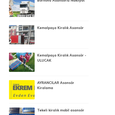
Bornova Asansörlü Nakliyat
Kemalpaşa Kiralık Asansör
Kemalpaşa Kiralık Asansör -
ULUCAK
AYRANCILAR Asansör
Kiralama
Tekeli kiralık mobil asansör