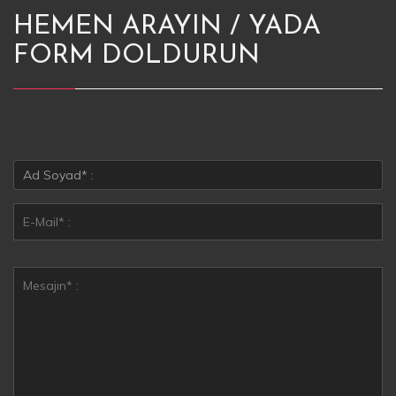
HEMEN ARAYIN / YADA
FORM DOLDURUN