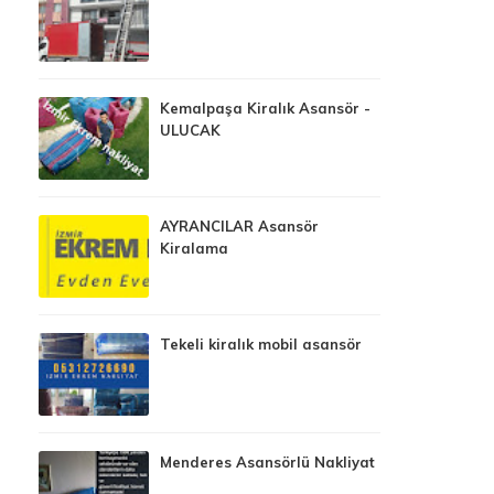
Kemalpaşa Kiralık Asansör -
ULUCAK
AYRANCILAR Asansör
Kiralama
Tekeli kiralık mobil asansör
Menderes Asansörlü Nakliyat