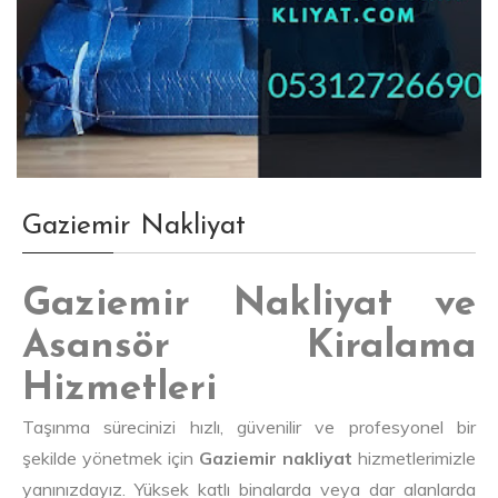
Gaziemir Nakliyat
Gaziemir Nakliyat ve
Asansör Kiralama
Hizmetleri
Taşınma sürecinizi hızlı, güvenilir ve profesyonel bir
şekilde yönetmek için
Gaziemir nakliyat
hizmetlerimizle
yanınızdayız. Yüksek katlı binalarda veya dar alanlarda