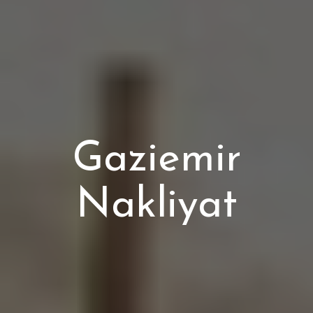
Gaziemir
Nakliyat