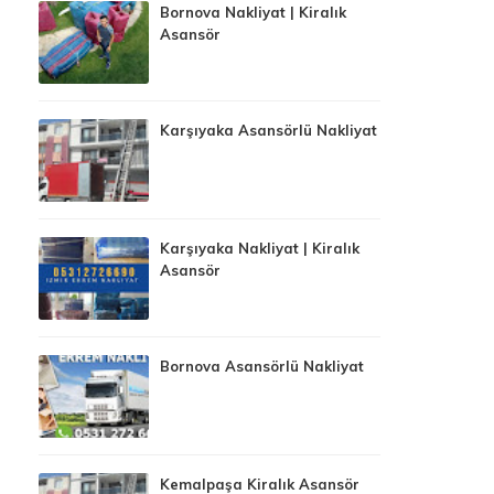
Bornova Nakliyat | Kiralık
Asansör
Karşıyaka Asansörlü Nakliyat
Karşıyaka Nakliyat | Kiralık
Asansör
Bornova Asansörlü Nakliyat
Kemalpaşa Kiralık Asansör