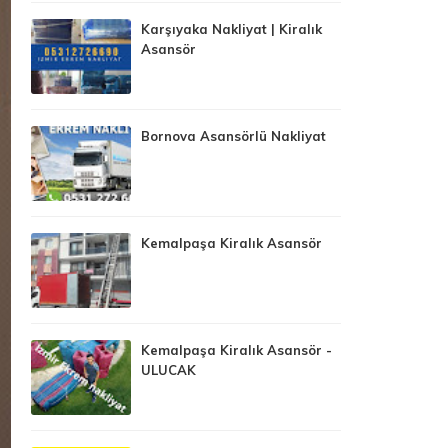
Karşıyaka Nakliyat | Kiralık
Asansör
Bornova Asansörlü Nakliyat
Kemalpaşa Kiralık Asansör
Kemalpaşa Kiralık Asansör -
ULUCAK