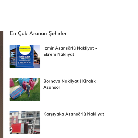
En Çok Aranan Şehirler
İzmir Asansörlü Nakliyat -
Ekrem Nakliyat
Bornova Nakliyat | Kiralık
Asansör
Karşıyaka Asansörlü Nakliyat