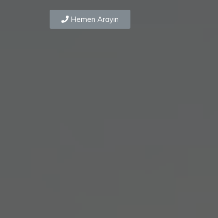
Hemen Arayın