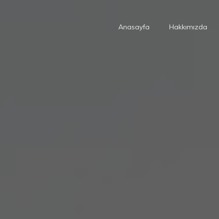
Anasayfa
Hakkımızda