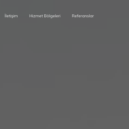
İletişim
Hizmet Bölgeleri
Referanslar