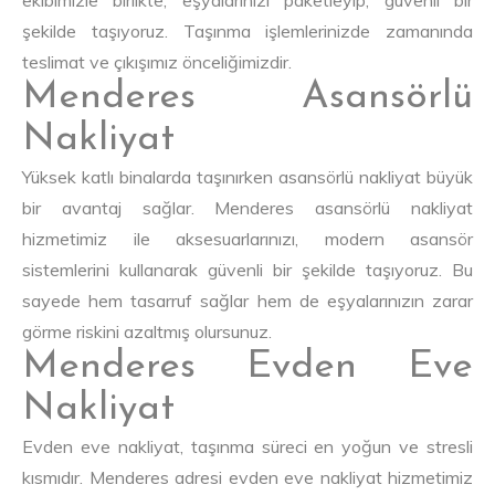
şekilde taşıyoruz. Taşınma işlemlerinizde zamanında
teslimat ve çıkışımız önceliğimizdir.
Menderes Asansörlü
Nakliyat
Yüksek katlı binalarda taşınırken asansörlü nakliyat büyük
bir avantaj sağlar. Menderes asansörlü nakliyat
hizmetimiz ile aksesuarlarınızı, modern asansör
sistemlerini kullanarak güvenli bir şekilde taşıyoruz. Bu
sayede hem tasarruf sağlar hem de eşyalarınızın zarar
görme riskini azaltmış olursunuz.
Menderes Evden Eve
Nakliyat
Evden eve nakliyat, taşınma süreci en yoğun ve stresli
kısmıdır. Menderes adresi evden eve nakliyat hizmetimiz