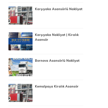
Karşıyaka Asansörlü Nakliyat
Karşıyaka Nakliyat | Kiralık
Asansör
Bornova Asansörlü Nakliyat
Kemalpaşa Kiralık Asansör