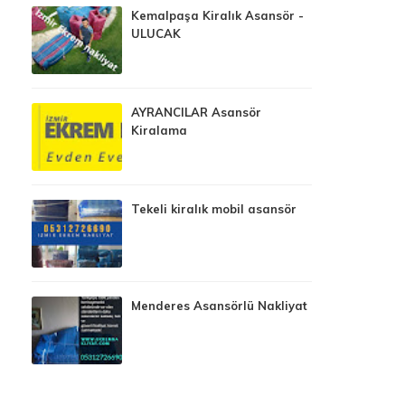
Kemalpaşa Kiralık Asansör -
ULUCAK
AYRANCILAR Asansör
Kiralama
Tekeli kiralık mobil asansör
Menderes Asansörlü Nakliyat