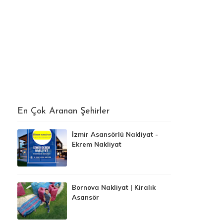
En Çok Aranan Şehirler
İzmir Asansörlü Nakliyat -
Ekrem Nakliyat
Bornova Nakliyat | Kiralık
Asansör