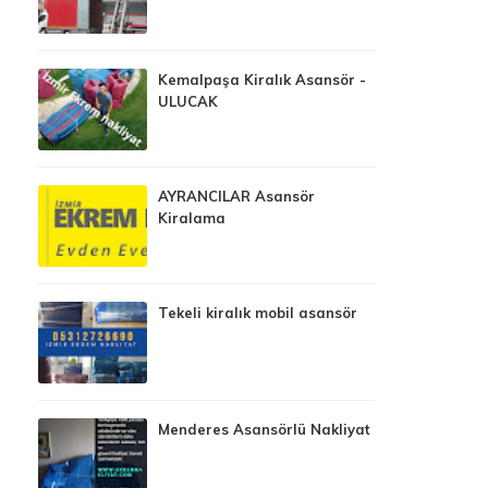
Kemalpaşa Kiralık Asansör -
ULUCAK
AYRANCILAR Asansör
Kiralama
Tekeli kiralık mobil asansör
Menderes Asansörlü Nakliyat