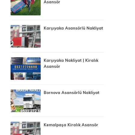
Asansör
Karşıyaka Asansörlü Nakliyat
Karşıyaka Nakliyat | Kiralık
Asansör
Bornova Asansörlü Nakliyat
Kemalpaşa Kiralık Asansör