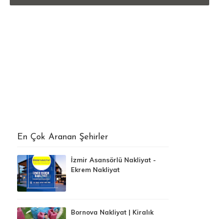
En Çok Aranan Şehirler
İzmir Asansörlü Nakliyat -
Ekrem Nakliyat
Bornova Nakliyat | Kiralık