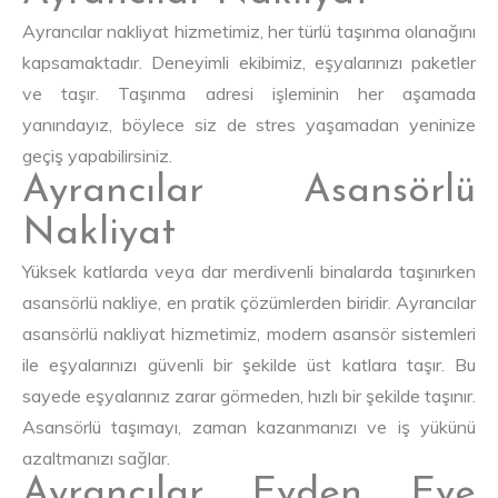
Ayrancılar nakliyat hizmetimiz, her türlü taşınma olanağını
kapsamaktadır. Deneyimli ekibimiz, eşyalarınızı paketler
ve taşır. Taşınma adresi işleminin her aşamada
yanındayız, böylece siz de stres yaşamadan yeninize
geçiş yapabilirsiniz.
Ayrancılar Asansörlü
Nakliyat
Yüksek katlarda veya dar merdivenli binalarda taşınırken
asansörlü nakliye, en pratik çözümlerden biridir. Ayrancılar
asansörlü nakliyat hizmetimiz, modern asansör sistemleri
ile eşyalarınızı güvenli bir şekilde üst katlara taşır. Bu
sayede eşyalarınız zarar görmeden, hızlı bir şekilde taşınır.
Asansörlü taşımayı, zaman kazanmanızı ve iş yükünü
azaltmanızı sağlar.
Ayrancılar Evden Eve