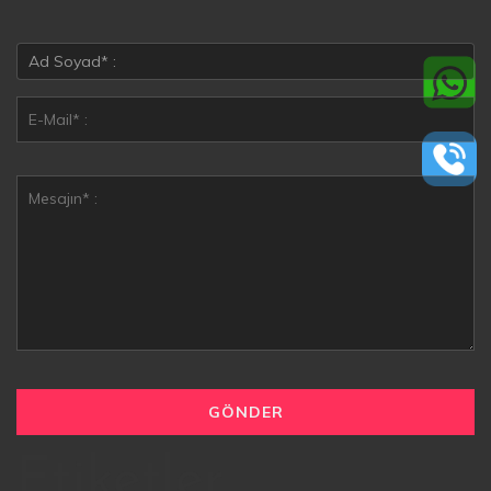
Etiketler