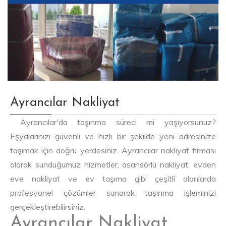
Ayrancılar Nakliyat
Ayrancılar'da taşınma süreci mi yaşıyorsunuz?
Eşyalarınızı güvenli ve hızlı bir şekilde yeni adresinize
taşımak için doğru yerdesiniz. Ayrancılar nakliyat firması
olarak sunduğumuz hizmetler, asansörlü nakliyat, evden
eve nakliyat ve ev taşıma gibi çeşitli alanlarda
profesyonel çözümler sunarak taşınma işleminizi
gerçekleştirebilirsiniz.
Ayrancılar Nakliyat