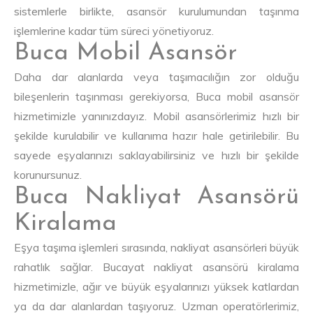
sistemlerle birlikte, asansör kurulumundan taşınma
işlemlerine kadar tüm süreci yönetiyoruz.
Buca Mobil Asansör
Daha dar alanlarda veya taşımacılığın zor olduğu
bileşenlerin taşınması gerekiyorsa, Buca mobil asansör
hizmetimizle yanınızdayız. Mobil asansörlerimiz hızlı bir
şekilde kurulabilir ve kullanıma hazır hale getirilebilir. Bu
sayede eşyalarınızı saklayabilirsiniz ve hızlı bir şekilde
korunursunuz.
Buca Nakliyat Asansörü
Kiralama
Eşya taşıma işlemleri sırasında, nakliyat asansörleri büyük
rahatlık sağlar. Bucayat nakliyat asansörü kiralama
hizmetimizle, ağır ve büyük eşyalarınızı yüksek katlardan
ya da dar alanlardan taşıyoruz. Uzman operatörlerimiz,