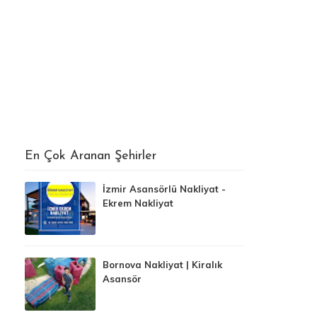
En Çok Aranan Şehirler
İzmir Asansörlü Nakliyat -
Ekrem Nakliyat
Bornova Nakliyat | Kiralık
Asansör