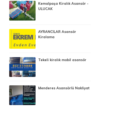
Kemalpaşa Kiralık Asansör -
ULUCAK
AYRANCILAR Asansör
Kiralama
Tekeli kiralık mobil asansör
Menderes Asansörlü Nakliyat