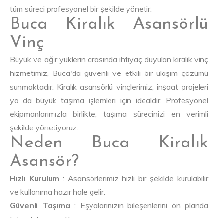
tüm süreci profesyonel bir şekilde yönetir.
Buca Kiralık Asansörlü
Vinç
Büyük ve ağır yüklerin arasında ihtiyaç duyulan kiralık vinç
hizmetimiz, Buca'da güvenli ve etkili bir ulaşım çözümü
sunmaktadır. Kiralık asansörlü vinçlerimiz, inşaat projeleri
ya da büyük taşıma işlemleri için idealdir. Profesyonel
ekipmanlarımızla birlikte, taşıma sürecinizi en verimli
şekilde yönetiyoruz.
Neden Buca Kiralık
Asansör?
Hızlı Kurulum
: Asansörlerimiz hızlı bir şekilde kurulabilir
ve kullanıma hazır hale gelir.
Güvenli Taşıma
: Eşyalarınızın bileşenlerini ön planda