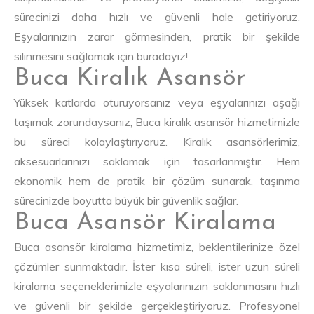
sürecinizi daha hızlı ve güvenli hale getiriyoruz.
Eşyalarınızın zarar görmesinden, pratik bir şekilde
silinmesini sağlamak için buradayız!
Buca Kiralık Asansör
Yüksek katlarda oturuyorsanız veya eşyalarınızı aşağı
taşımak zorundaysanız, Buca kiralık asansör hizmetimizle
bu süreci kolaylaştırıyoruz. Kiralık asansörlerimiz,
aksesuarlarınızı saklamak için tasarlanmıştır. Hem
ekonomik hem de pratik bir çözüm sunarak, taşınma
sürecinizde boyutta büyük bir güvenlik sağlar.
Buca Asansör Kiralama
Buca asansör kiralama hizmetimiz, beklentilerinize özel
çözümler sunmaktadır. İster kısa süreli, ister uzun süreli
kiralama seçeneklerimizle eşyalarınızın saklanmasını hızlı
ve güvenli bir şekilde gerçekleştiriyoruz. Profesyonel