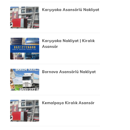
Karşıyaka Asansörlü Nakliyat
Karşıyaka Nakliyat | Kiralık
Asansör
Bornova Asansörlü Nakliyat
Kemalpaşa Kiralık Asansör