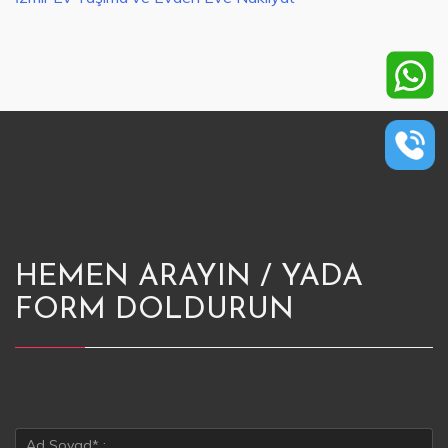
HEMEN ARAYIN / YADA
FORM DOLDURUN