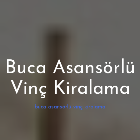
Buca Asansörlü
Vinç Kiralama
buca asansörlü vinç kiralama