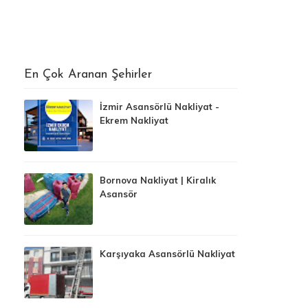
En Çok Aranan Şehirler
İzmir Asansörlü Nakliyat -
Ekrem Nakliyat
Bornova Nakliyat | Kiralık
Asansör
Karşıyaka Asansörlü Nakliyat