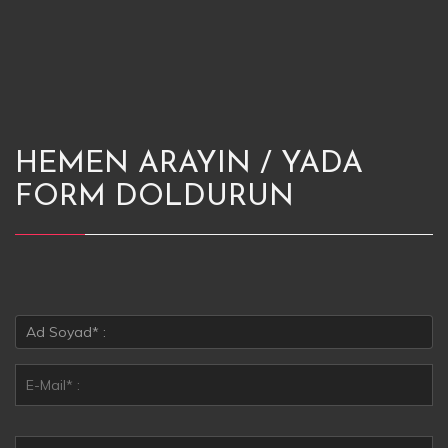
HEMEN ARAYIN / YADA
FORM DOLDURUN