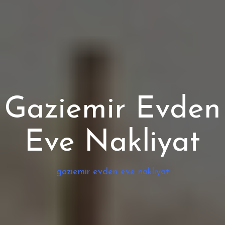
Gaziemir Evden
Eve Nakliyat
gaziemir evden eve nakliyat