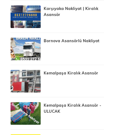
Karşıyaka Nakliyat | Kiralık
Asansör
Bornova Asansörlü Nakliyat
Kemalpaşa Kiralık Asansör
Kemalpaşa Kiralık Asansör -
ULUCAK