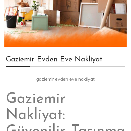
Gaziemir Evden Eve Nakliyat
gaziemir evden eve nakliyat
Gaziemir
Nakliyat: