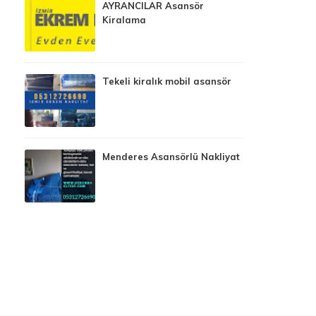
AYRANCILAR Asansör
Kiralama
Tekeli kiralık mobil asansör
Menderes Asansörlü Nakliyat