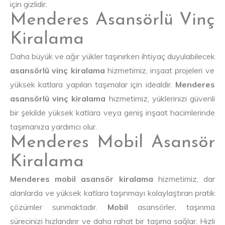
için gizlidir.
Menderes Asansörlü Vinç
Kiralama
Daha büyük ve ağır yükler taşınırken ihtiyaç duyulabilecek
asansörlü vinç kiralama
hizmetimiz, inşaat projeleri ve
yüksek katlara yapılan taşımalar için idealdir.
Menderes
asansörlü vinç kiralama
hizmetimiz, yüklerinizi güvenli
bir şekilde yüksek katlara veya geniş inşaat hacimlerinde
taşımanıza yardımcı olur.
Menderes Mobil Asansör
Kiralama
Menderes mobil asansör kiralama
hizmetimiz, dar
alanlarda ve yüksek katlara taşınmayı kolaylaştıran pratik
çözümler sunmaktadır.
Mobil
asansörler, taşınma
sürecinizi hızlandırır ve daha rahat bir taşıma sağlar. Hızlı