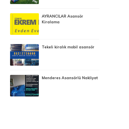
AYRANCILAR Asansör
Kiralama
Tekeli kiralık mobil asansör
Menderes Asansörlü Nakliyat