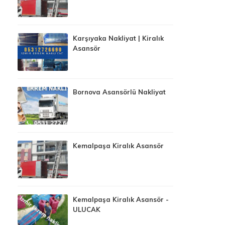
Karşıyaka Nakliyat | Kiralık
Asansör
Bornova Asansörlü Nakliyat
Kemalpaşa Kiralık Asansör
Kemalpaşa Kiralık Asansör -
ULUCAK