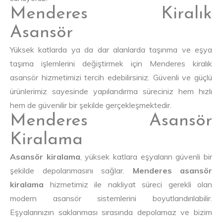
Menderes Kiralık
Asansör
Yüksek katlarda ya da dar alanlarda taşınma ve eşya
taşıma işlemlerini değiştirmek için Menderes kiralık
asansör hizmetimizi tercih edebilirsiniz. Güvenli ve güçlü
ürünlerimiz sayesinde yapılandırma süreciniz hem hızlı
hem de güvenilir bir şekilde gerçekleşmektedir.
Menderes Asansör
Kiralama
Asansör kiralama
, yüksek katlara eşyaların güvenli bir
şekilde depolanmasını sağlar.
Menderes asansör
kiralama
hizmetimiz ile nakliyat süreci gerekli olan
modern asansör sistemlerini boyutlandırılabilir.
Eşyalarınızın saklanması sırasında depolamaz ve bizim