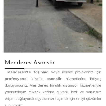
Menderes Asansör
Menderes'te taşınma
veya inşaat projeleriniz için
profesyonel kiralık asansör
hizmetlerine ihtiyaç
duyuyorsanız,
Menderes kiralık asansör
hizmetleriyle
yanınızdayız. Yüksek katlara güvenli, hızlı ve sorunsuz
erişim sağlayarak eşyalarınızı taşımak için en iyi çözümler
sunuyoruz.