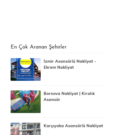
En Çok Aranan Şehirler
İzmir Asansörlü Nakliyat -
Ekrem Nakliyat
Bornova Nakliyat | Kiralık
Asansör
Karşıyaka Asansörlü Nakliyat