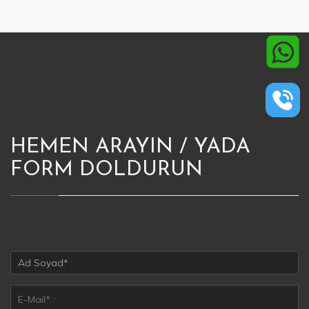
HEMEN ARAYIN / YADA
FORM DOLDURUN