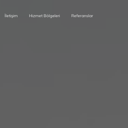
İletişim
Hizmet Bölgeleri
Referanslar