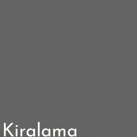
 Kiralama