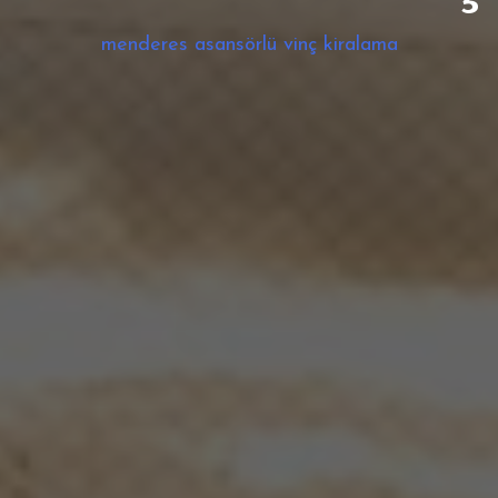
menderes asansörlü vinç kiralama