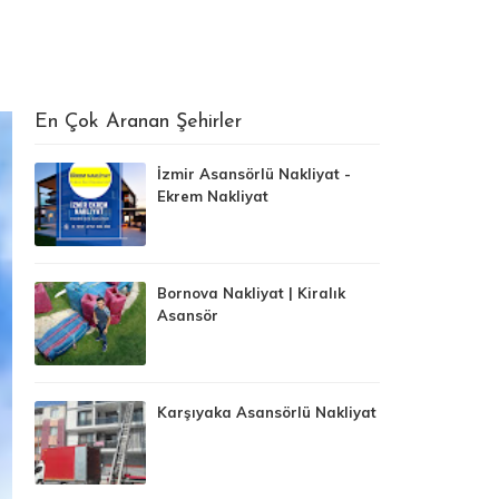
En Çok Aranan Şehirler
İzmir Asansörlü Nakliyat -
Ekrem Nakliyat
Bornova Nakliyat | Kiralık
Asansör
Karşıyaka Asansörlü Nakliyat