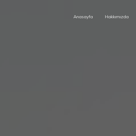
Anasayfa
Hakkımızda