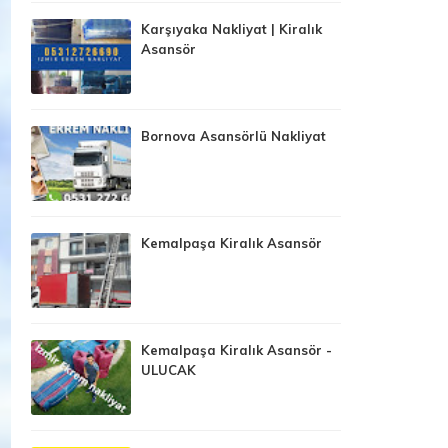
Karşıyaka Nakliyat | Kiralık
Asansör
Bornova Asansörlü Nakliyat
Kemalpaşa Kiralık Asansör
Kemalpaşa Kiralık Asansör -
ULUCAK