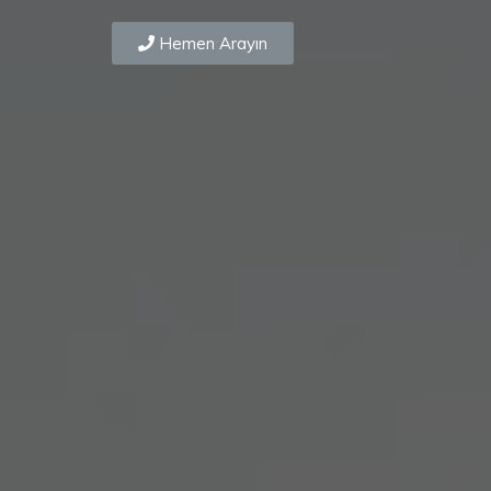
Hemen Arayın