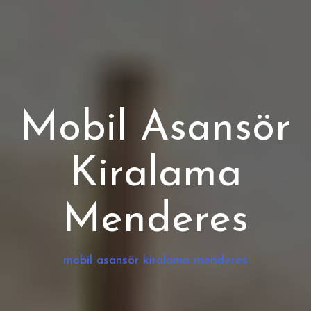
Mobil Asansör
Kiralama
Menderes
mobil asansör kiralama menderes