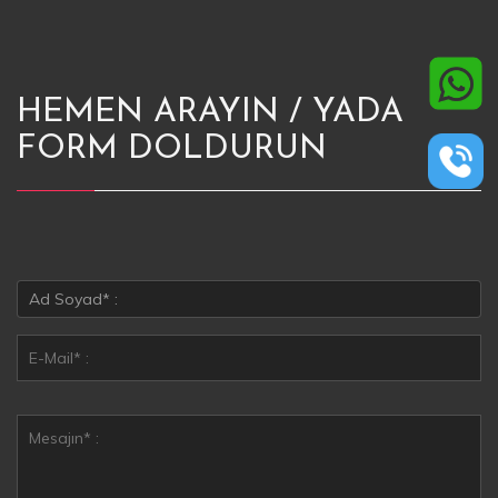
HEMEN ARAYIN / YADA
FORM DOLDURUN