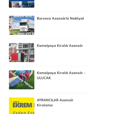
Bornova Asansörlü Nakliyat
Kemalpaşa Kiralık Asansör
Kemalpaşa Kiralık Asansör -
ULUCAK
AYRANCILAR Asansör
Kiralama