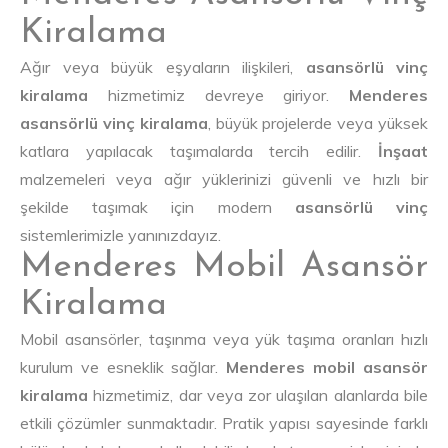
Kiralama
Ağır veya büyük eşyaların ilişkileri,
asansörlü vinç
kiralama
hizmetimiz devreye giriyor.
Menderes
asansörlü vinç kiralama
, büyük projelerde veya yüksek
katlara yapılacak taşımalarda tercih edilir.
İnşaat
malzemeleri veya ağır yüklerinizi güvenli ve hızlı bir
şekilde taşımak için modern
asansörlü vinç
sistemlerimizle yanınızdayız.
Menderes Mobil Asansör
Kiralama
Mobil asansörler, taşınma veya yük taşıma oranları hızlı
kurulum ve esneklik sağlar.
Menderes mobil asansör
kiralama
hizmetimiz, dar veya zor ulaşılan alanlarda bile
etkili çözümler sunmaktadır. Pratik yapısı sayesinde farklı