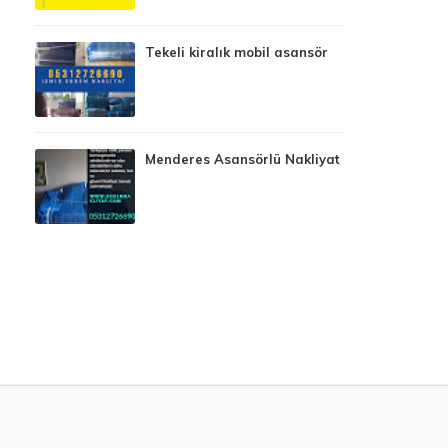
Tekeli kiralık mobil asansör
Menderes Asansörlü Nakliyat