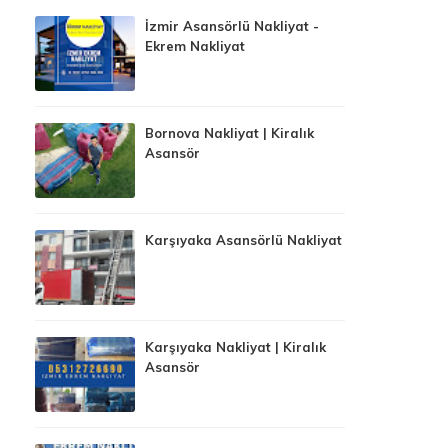
İzmir Asansörlü Nakliyat -
Ekrem Nakliyat
Bornova Nakliyat | Kiralık
Asansör
Karşıyaka Asansörlü Nakliyat
Karşıyaka Nakliyat | Kiralık
Asansör