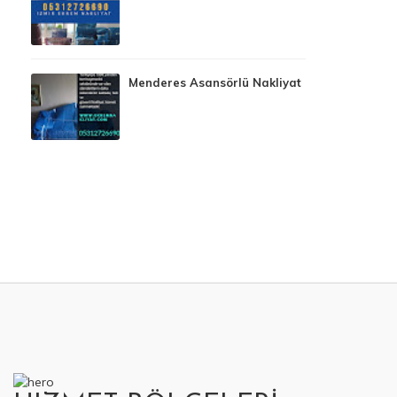
Menderes Asansörlü Nakliyat