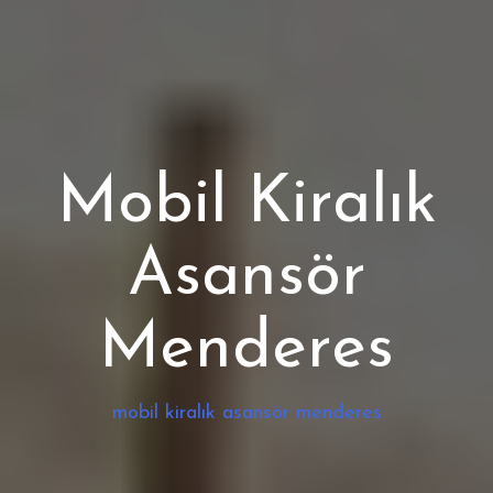
Mobil Kiralık
Asansör
Menderes
mobil kiralık asansör menderes