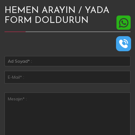
HEMEN ARAYIN / YADA
FORM DOLDURUN