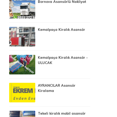
Bornova Asansörlü Nakliyat
Kemalpaşa Kiralık Asansör
Kemalpaşa Kiralık Asansör -
ULUCAK
AYRANCILAR Asansör
Kiralama
Tekeli kiralık mobil asansör