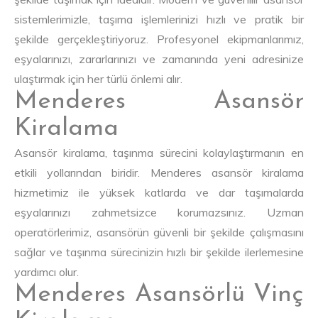
sistemlerimizle, taşıma işlemlerinizi hızlı ve pratik bir
şekilde gerçekleştiriyoruz. Profesyonel ekipmanlarımız,
eşyalarınızı, zararlarınızı ve zamanında yeni adresinize
ulaştırmak için her türlü önlemi alır.
Menderes Asansör
Kiralama
Asansör kiralama, taşınma sürecini kolaylaştırmanın en
etkili yollarından biridir. Menderes asansör kiralama
hizmetimiz ile yüksek katlarda ve dar taşımalarda
eşyalarınızı zahmetsizce korumazsınız. Uzman
operatörlerimiz, asansörün güvenli bir şekilde çalışmasını
sağlar ve taşınma sürecinizin hızlı bir şekilde ilerlemesine
yardımcı olur.
Menderes Asansörlü Vinç