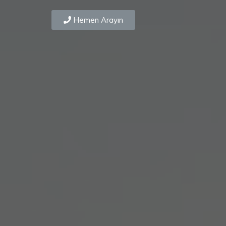
Hemen Arayın