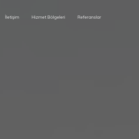
İletişim
Hizmet Bölgeleri
Referanslar