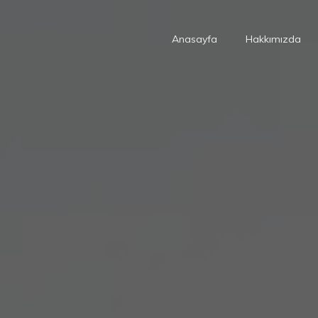
Anasayfa
Hakkımızda