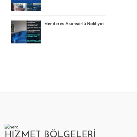
Menderes Asansörlü Nakliyat
HIZMET BÖLGELERİ