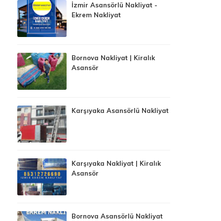
İzmir Asansörlü Nakliyat -
Ekrem Nakliyat
Bornova Nakliyat | Kiralık
Asansör
Karşıyaka Asansörlü Nakliyat
Karşıyaka Nakliyat | Kiralık
Asansör
Bornova Asansörlü Nakliyat