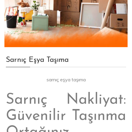
Sarnıç Eşya Taşıma
sarnıç eşya taşıma
Sarnıç Nakliyat:
Güvenilir Taşınma