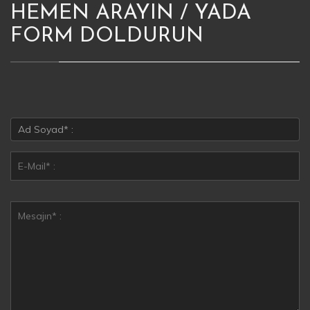
HEMEN ARAYIN / YADA
FORM DOLDURUN