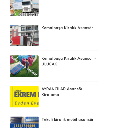
Kemalpaşa Kiralık Asansör
Kemalpaşa Kiralık Asansör -
ULUCAK
AYRANCILAR Asansör
Kiralama
Tekeli kiralık mobil asansör