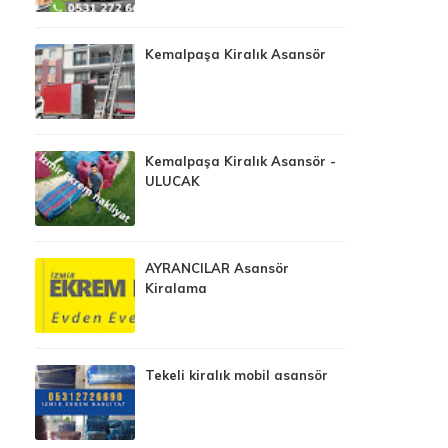
Kemalpaşa Kiralık Asansör
Kemalpaşa Kiralık Asansör -
ULUCAK
AYRANCILAR Asansör
Kiralama
Tekeli kiralık mobil asansör