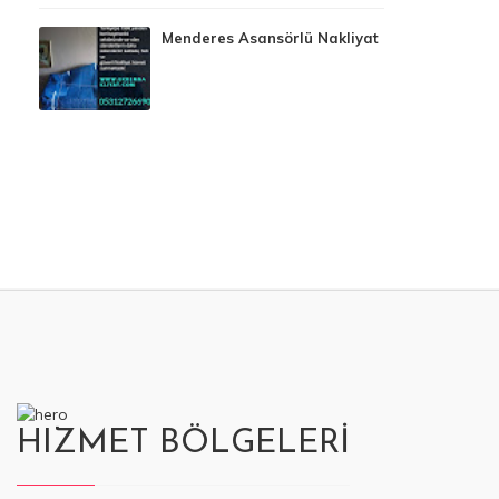
Menderes Asansörlü Nakliyat
HIZMET BÖLGELERİ