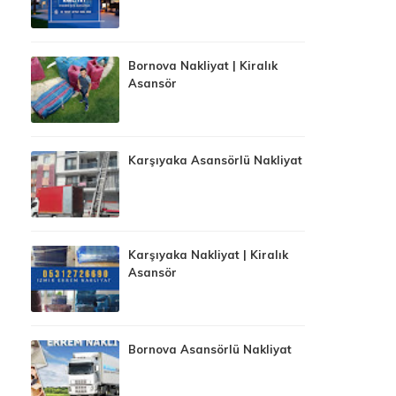
Bornova Nakliyat | Kiralık
Asansör
Karşıyaka Asansörlü Nakliyat
Karşıyaka Nakliyat | Kiralık
Asansör
Bornova Asansörlü Nakliyat