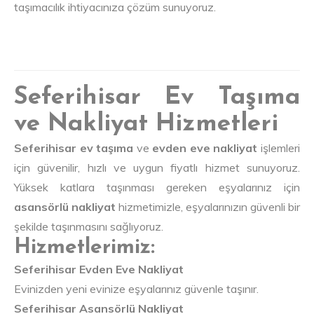
taşımacılık ihtiyacınıza çözüm sunuyoruz.
Seferihisar Ev Taşıma
ve Nakliyat Hizmetleri
Seferihisar ev taşıma
ve
evden eve nakliyat
işlemleri
için güvenilir, hızlı ve uygun fiyatlı hizmet sunuyoruz.
Yüksek katlara taşınması gereken eşyalarınız için
asansörlü nakliyat
hizmetimizle, eşyalarınızın güvenli bir
şekilde taşınmasını sağlıyoruz.
Hizmetlerimiz:
Seferihisar Evden Eve Nakliyat
Evinizden yeni evinize eşyalarınız güvenle taşınır.
Seferihisar Asansörlü Nakliyat