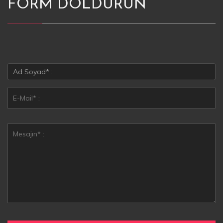
FORM DOLDURUN