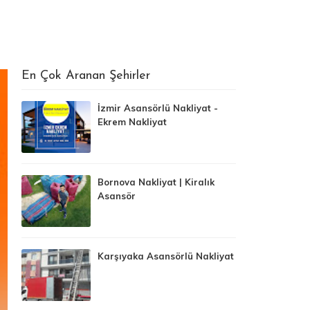
En Çok Aranan Şehirler
İzmir Asansörlü Nakliyat -
Ekrem Nakliyat
Bornova Nakliyat | Kiralık
Asansör
Karşıyaka Asansörlü Nakliyat