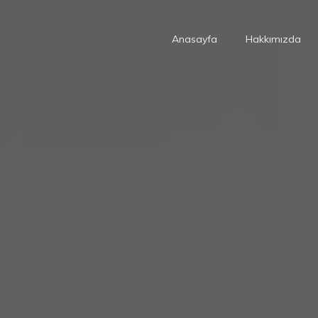
Anasayfa
Hakkımızda