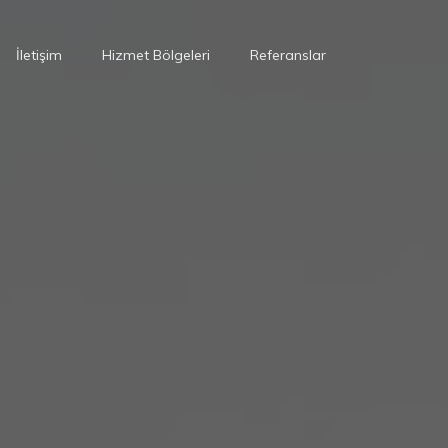
İletişim
Hizmet Bölgeleri
Referanslar