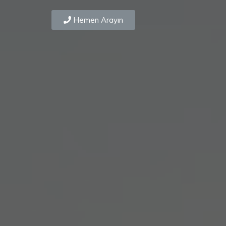
Hemen Arayın