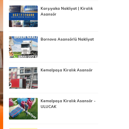
Karşıyaka Nakliyat | Kiralık
Asansör
Bornova Asansörlü Nakliyat
Kemalpaşa Kiralık Asansör
Kemalpaşa Kiralık Asansör -
ULUCAK