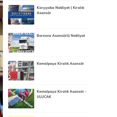
Karşıyaka Nakliyat | Kiralık
Asansör
Bornova Asansörlü Nakliyat
Kemalpaşa Kiralık Asansör
Kemalpaşa Kiralık Asansör -
ULUCAK