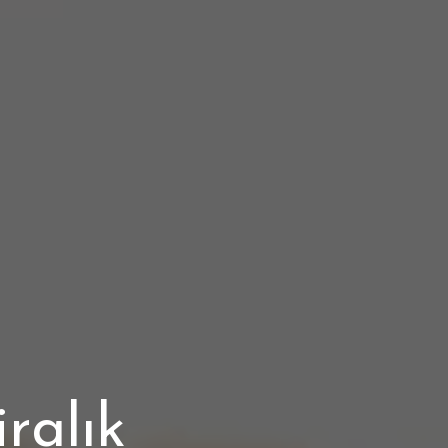
ralık