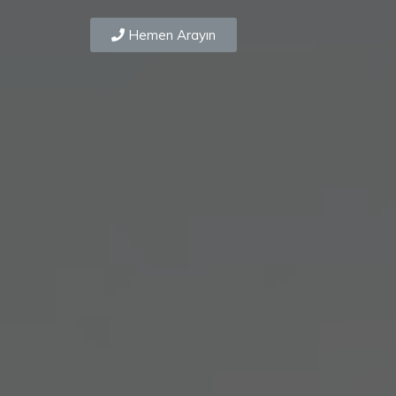
Hemen Arayın