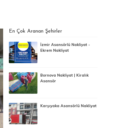
En Çok Aranan Şehirler
İzmir Asansörlü Nakliyat -
Ekrem Nakliyat
Bornova Nakliyat | Kiralık
Asansör
Karşıyaka Asansörlü Nakliyat