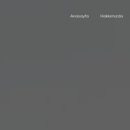
Anasayfa
Hakkımızda