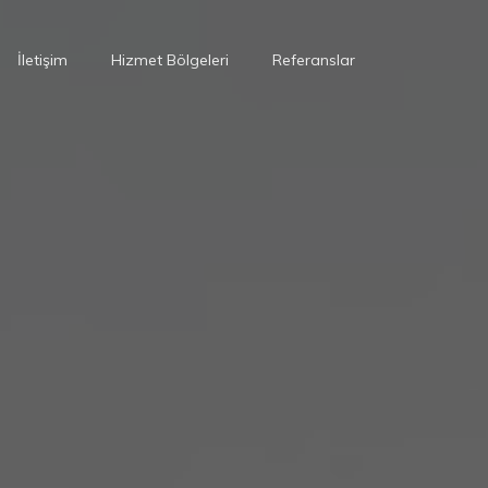
İletişim
Hizmet Bölgeleri
Referanslar