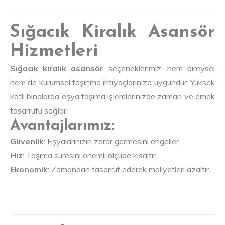
Sığacık Kiralık Asansör
Hizmetleri
Sığacık kiralık asansör
seçeneklerimiz, hem bireysel
hem de kurumsal taşınma ihtiyaçlarınıza uygundur. Yüksek
katlı binalarda eşya taşıma işlemlerinizde zaman ve emek
tasarrufu sağlar.
Avantajlarımız:
Güvenlik
: Eşyalarınızın zarar görmesini engeller.
Hız
: Taşıma süresini önemli ölçüde kısaltır.
Ekonomik
: Zamandan tasarruf ederek maliyetleri azaltır.