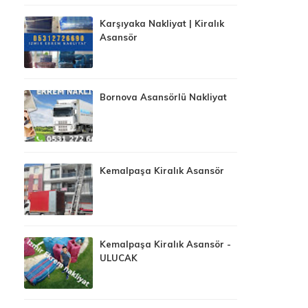
Karşıyaka Nakliyat | Kiralık
Asansör
Bornova Asansörlü Nakliyat
Kemalpaşa Kiralık Asansör
Kemalpaşa Kiralık Asansör -
ULUCAK