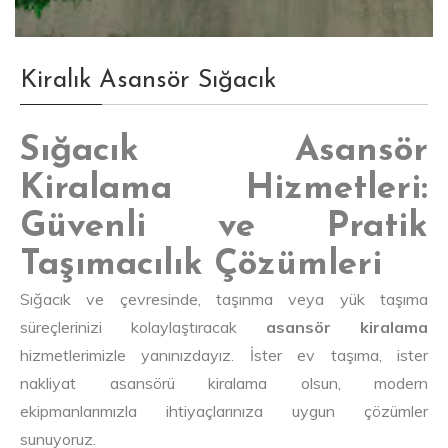
Kiralık Asansör Sığacık
Sığacık Asansör
Kiralama Hizmetleri:
Güvenli ve Pratik
Taşımacılık Çözümleri
Sığacık ve çevresinde, taşınma veya yük taşıma
süreçlerinizi kolaylaştıracak
asansör kiralama
hizmetlerimizle yanınızdayız. İster ev taşıma, ister
nakliyat asansörü kiralama olsun, modern
ekipmanlarımızla ihtiyaçlarınıza uygun çözümler
sunuyoruz.