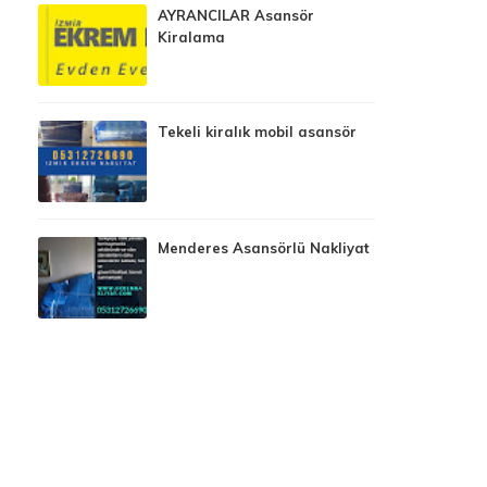
AYRANCILAR Asansör
Kiralama
Tekeli kiralık mobil asansör
Menderes Asansörlü Nakliyat