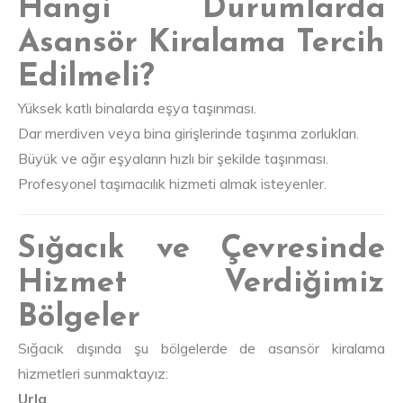
Hangi Durumlarda
Asansör Kiralama Tercih
Edilmeli?
Yüksek katlı binalarda eşya taşınması.
Dar merdiven veya bina girişlerinde taşınma zorlukları.
Büyük ve ağır eşyaların hızlı bir şekilde taşınması.
Profesyonel taşımacılık hizmeti almak isteyenler.
Sığacık ve Çevresinde
Hizmet Verdiğimiz
Bölgeler
Sığacık dışında şu bölgelerde de asansör kiralama
hizmetleri sunmaktayız:
Urla