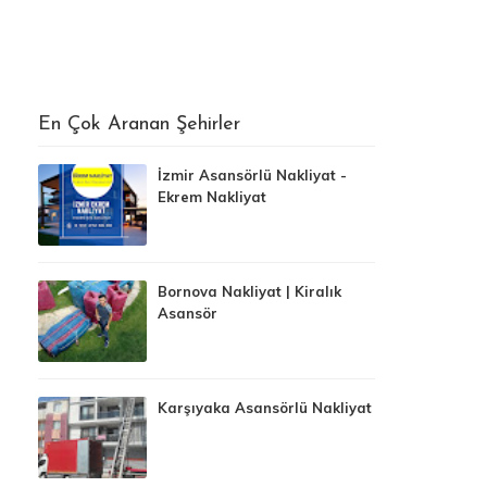
En Çok Aranan Şehirler
İzmir Asansörlü Nakliyat -
Ekrem Nakliyat
Bornova Nakliyat | Kiralık
Asansör
Karşıyaka Asansörlü Nakliyat