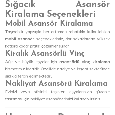
Sığacık Asansör
Kiralama Seçenekleri
Mobil Asansör Kiralama
Taşınabilir yapısıyla her ortamda rahatlıkla kullanılabilen
mobil asansör
seçeneklerimiz, dar sokaklardan yüksek
katlara kadar pratik çözümler sunar.
Kiralık Asansörlü Vinç
Ağır ve büyük eşyalar için
asansörlü vinç kiralama
hizmetimiz idealdir. Özellikle nakliye ve inşaat sektöründe
sıklıkla tercih edilmektedir.
Nakliyat Asansörü Kiralama
Evinizi veya ofisinizi taşırken eşyalarınızın güvenle
taşınması için nakliyat asansörlerimizi kullanabilirsiniz.