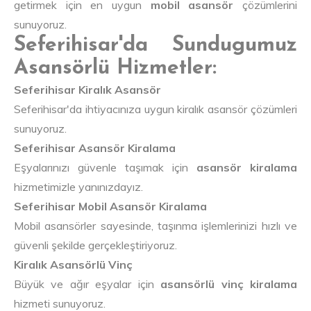
getirmek için en uygun
mobil asansör
çözümlerini
sunuyoruz.
Seferihisar'da Sundugumuz
Asansörlü Hizmetler:
Seferihisar Kiralık Asansör
Seferihisar'da ihtiyacınıza uygun kiralık asansör çözümleri
sunuyoruz.
Seferihisar Asansör Kiralama
Eşyalarınızı güvenle taşımak için
asansör kiralama
hizmetimizle yanınızdayız.
Seferihisar Mobil Asansör Kiralama
Mobil asansörler sayesinde, taşınma işlemlerinizi hızlı ve
güvenli şekilde gerçekleştiriyoruz.
Kiralık Asansörlü Vinç
Büyük ve ağır eşyalar için
asansörlü vinç kiralama
hizmeti sunuyoruz.