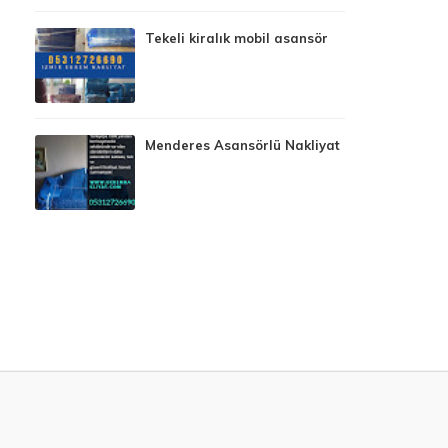
Tekeli kiralık mobil asansör
Menderes Asansörlü Nakliyat