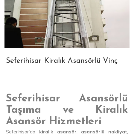
Seferihisar Kiralık Asansörlü Vinç
Seferihisar Asansörlü
Taşıma ve Kiralık
Asansör Hizmetleri
Seferihisar'da
kiralık asansör
,
asansörlü nakliyat
,