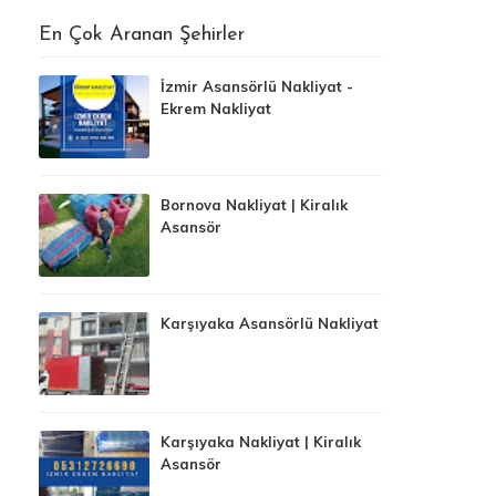
En Çok Aranan Şehirler
İzmir Asansörlü Nakliyat -
Ekrem Nakliyat
Bornova Nakliyat | Kiralık
Asansör
Karşıyaka Asansörlü Nakliyat
Karşıyaka Nakliyat | Kiralık
Asansör