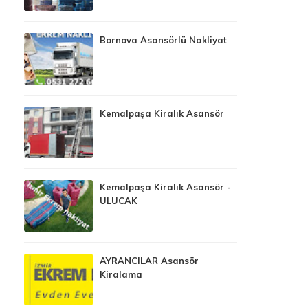
Bornova Asansörlü Nakliyat
Kemalpaşa Kiralık Asansör
Kemalpaşa Kiralık Asansör -
ULUCAK
AYRANCILAR Asansör
Kiralama