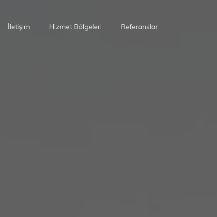
İletişim
Hizmet Bölgeleri
Referanslar