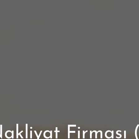
Nakliyat Firması