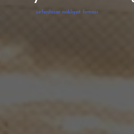
seferihisar nakliyat firması