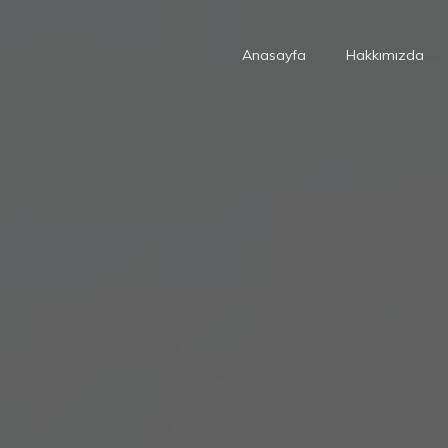
Anasayfa
Hakkımızda