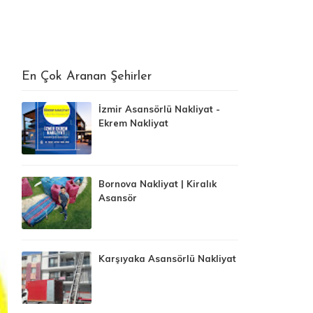
En Çok Aranan Şehirler
İzmir Asansörlü Nakliyat -
Ekrem Nakliyat
Bornova Nakliyat | Kiralık
Asansör
Karşıyaka Asansörlü Nakliyat