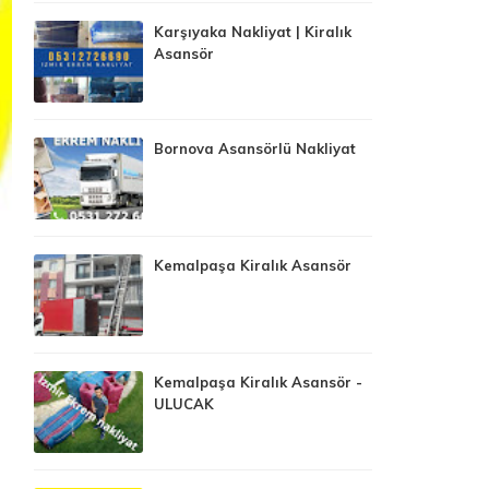
Karşıyaka Nakliyat | Kiralık
Asansör
Bornova Asansörlü Nakliyat
Kemalpaşa Kiralık Asansör
Kemalpaşa Kiralık Asansör -
ULUCAK