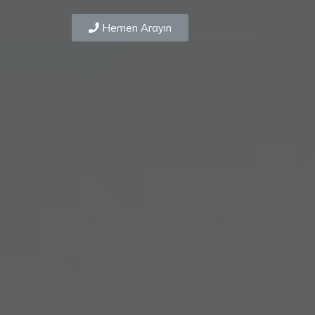
Hemen Arayın