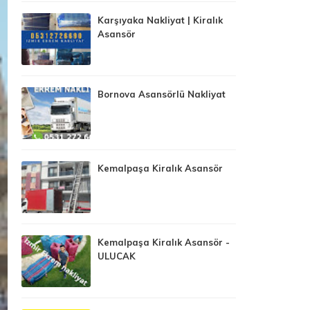
Karşıyaka Nakliyat | Kiralık
Asansör
Bornova Asansörlü Nakliyat
Kemalpaşa Kiralık Asansör
Kemalpaşa Kiralık Asansör -
ULUCAK