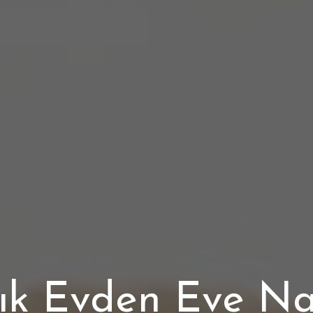
ık Evden Eve Na