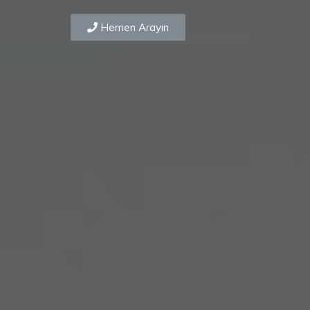
Hemen Arayın