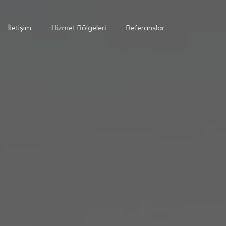
İletişim
Hizmet Bölgeleri
Referanslar