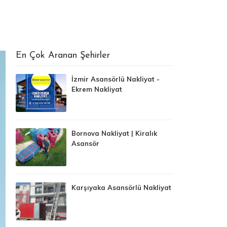
En Çok Aranan Şehirler
İzmir Asansörlü Nakliyat -
Ekrem Nakliyat
Bornova Nakliyat | Kiralık
Asansör
Karşıyaka Asansörlü Nakliyat