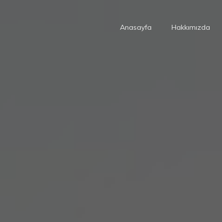
Anasayfa
Hakkımızda