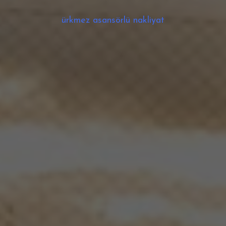
ürkmez asansörlü nakliyat