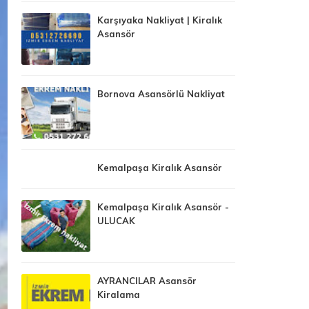
Karşıyaka Nakliyat | Kiralık
Asansör
Bornova Asansörlü Nakliyat
Kemalpaşa Kiralık Asansör
Kemalpaşa Kiralık Asansör -
ULUCAK
AYRANCILAR Asansör
Kiralama