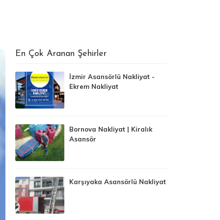
En Çok Aranan Şehirler
İzmir Asansörlü Nakliyat -
Ekrem Nakliyat
Bornova Nakliyat | Kiralık
Asansör
Karşıyaka Asansörlü Nakliyat