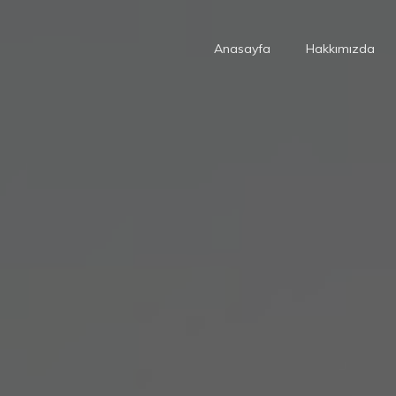
Anasayfa
Hakkımızda