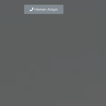
Hemen Arayın