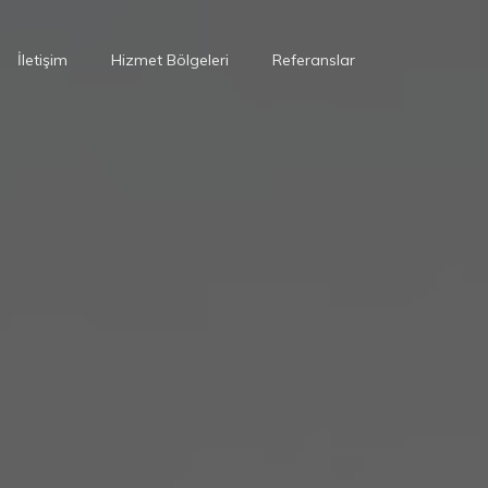
İletişim
Hizmet Bölgeleri
Referanslar