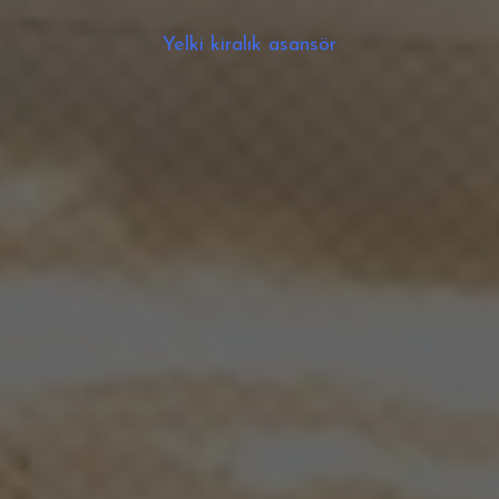
Yelki kiralık asansör