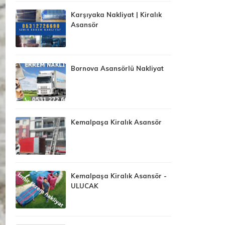
Karşıyaka Nakliyat | Kiralık
Asansör
Bornova Asansörlü Nakliyat
Kemalpaşa Kiralık Asansör
Kemalpaşa Kiralık Asansör -
ULUCAK