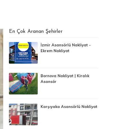
En Çok Aranan Şehirler
İzmir Asansörlü Nakliyat -
Ekrem Nakliyat
Bornova Nakliyat | Kiralık
Asansör
Karşıyaka Asansörlü Nakliyat