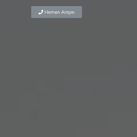
Hemen Arayın