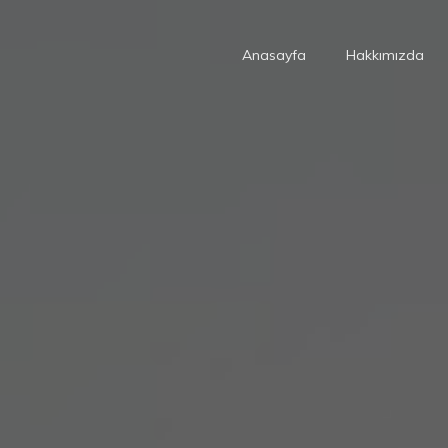
Anasayfa
Hakkımızda