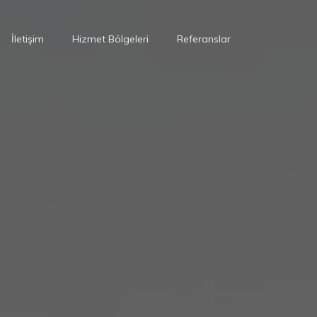
İletişim
Hizmet Bölgeleri
Referanslar