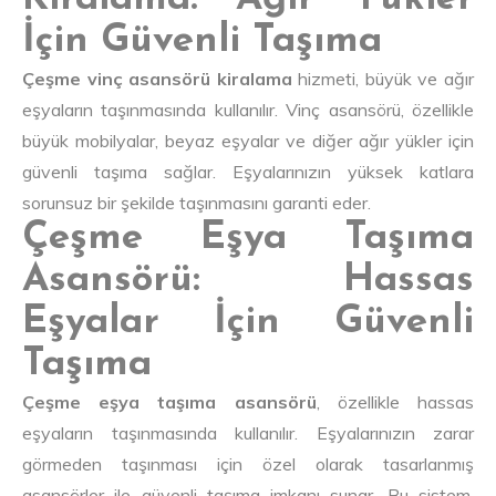
İçin Güvenli Taşıma
Çeşme vinç asansörü kiralama
hizmeti, büyük ve ağır
eşyaların taşınmasında kullanılır. Vinç asansörü, özellikle
büyük mobilyalar, beyaz eşyalar ve diğer ağır yükler için
güvenli taşıma sağlar. Eşyalarınızın yüksek katlara
sorunsuz bir şekilde taşınmasını garanti eder.
Çeşme Eşya Taşıma
Asansörü: Hassas
Eşyalar İçin Güvenli
Taşıma
Çeşme eşya taşıma asansörü
, özellikle hassas
eşyaların taşınmasında kullanılır. Eşyalarınızın zarar
görmeden taşınması için özel olarak tasarlanmış
asansörler ile güvenli taşıma imkanı sunar. Bu sistem,