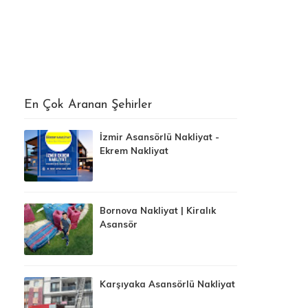
En Çok Aranan Şehirler
İzmir Asansörlü Nakliyat -
Ekrem Nakliyat
Bornova Nakliyat | Kiralık
Asansör
Karşıyaka Asansörlü Nakliyat