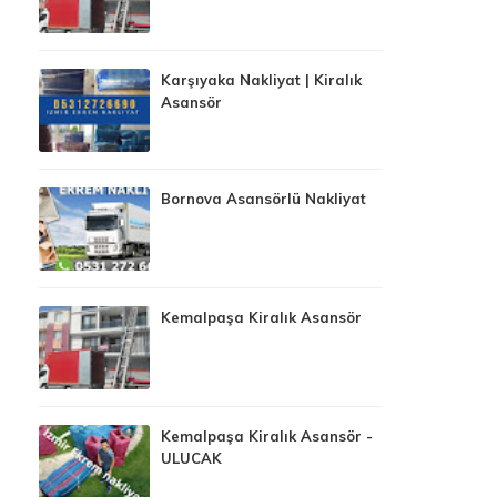
Karşıyaka Nakliyat | Kiralık
Asansör
Bornova Asansörlü Nakliyat
Kemalpaşa Kiralık Asansör
Kemalpaşa Kiralık Asansör -
ULUCAK