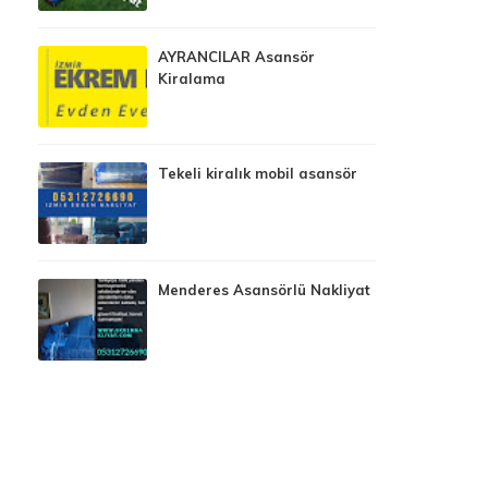
AYRANCILAR Asansör
Kiralama
Tekeli kiralık mobil asansör
Menderes Asansörlü Nakliyat