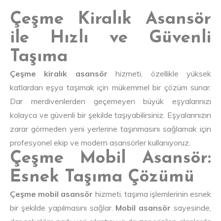
Çeşme Kiralık Asansör
ile Hızlı ve Güvenli
Taşıma
Çeşme kiralık asansör
hizmeti, özellikle yüksek
katlardan eşya taşımak için mükemmel bir çözüm sunar.
Dar merdivenlerden geçemeyen büyük eşyalarınızı
kolayca ve güvenli bir şekilde taşıyabilirsiniz. Eşyalarınızın
zarar görmeden yeni yerlerine taşınmasını sağlamak için
profesyonel ekip ve modern asansörler kullanıyoruz.
Çeşme Mobil Asansör:
Esnek Taşıma Çözümü
Çeşme mobil asansör
hizmeti, taşıma işlemlerinin esnek
bir şekilde yapılmasını sağlar.
Mobil asansör
sayesinde,