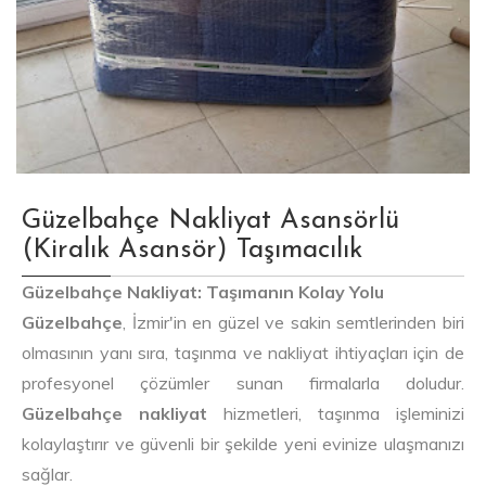
Güzelbahçe Nakliyat Asansörlü
(Kiralık Asansör) Taşımacılık
Güzelbahçe Nakliyat: Taşımanın Kolay Yolu
Güzelbahçe
, İzmir'in en güzel ve sakin semtlerinden biri
olmasının yanı sıra, taşınma ve nakliyat ihtiyaçları için de
profesyonel çözümler sunan firmalarla doludur.
Güzelbahçe nakliyat
hizmetleri, taşınma işleminizi
kolaylaştırır ve güvenli bir şekilde yeni evinize ulaşmanızı
sağlar.