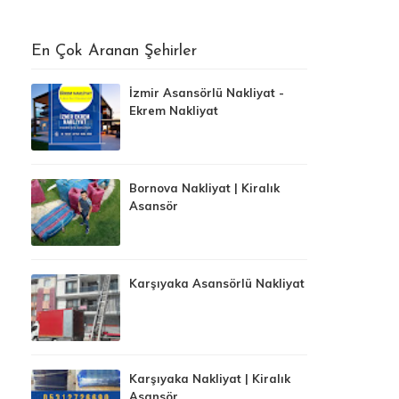
En Çok Aranan Şehirler
İzmir Asansörlü Nakliyat -
Ekrem Nakliyat
Bornova Nakliyat | Kiralık
Asansör
Karşıyaka Asansörlü Nakliyat
Karşıyaka Nakliyat | Kiralık
Asansör