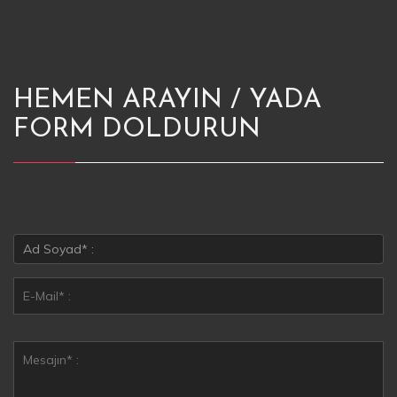
HEMEN ARAYIN / YADA
FORM DOLDURUN