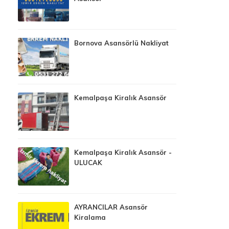
Bornova Asansörlü Nakliyat
Kemalpaşa Kiralık Asansör
Kemalpaşa Kiralık Asansör -
ULUCAK
AYRANCILAR Asansör
Kiralama