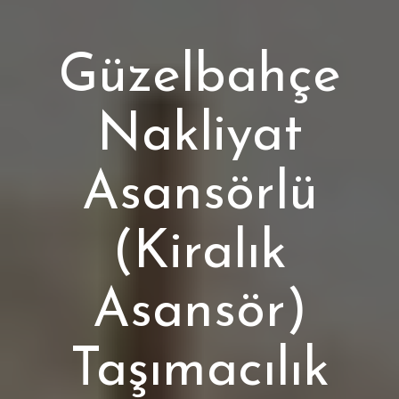
Güzelbahçe
Nakliyat
Asansörlü
(Kiralık
Asansör)
Taşımacılık