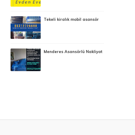
Tekeli kiralık mobil asansör
Menderes Asansörlü Nakliyat