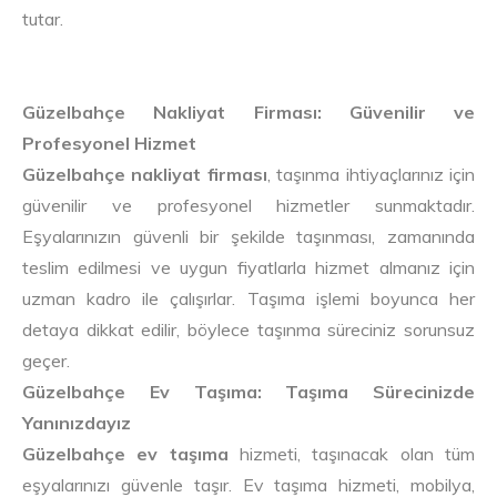
tutar.
Güzelbahçe Nakliyat Firması: Güvenilir ve
Profesyonel Hizmet
Güzelbahçe nakliyat firması
, taşınma ihtiyaçlarınız için
güvenilir ve profesyonel hizmetler sunmaktadır.
Eşyalarınızın güvenli bir şekilde taşınması, zamanında
teslim edilmesi ve uygun fiyatlarla hizmet almanız için
uzman kadro ile çalışırlar. Taşıma işlemi boyunca her
detaya dikkat edilir, böylece taşınma süreciniz sorunsuz
geçer.
Güzelbahçe Ev Taşıma: Taşıma Sürecinizde
Yanınızdayız
Güzelbahçe ev taşıma
hizmeti, taşınacak olan tüm
eşyalarınızı güvenle taşır. Ev taşıma hizmeti, mobilya,