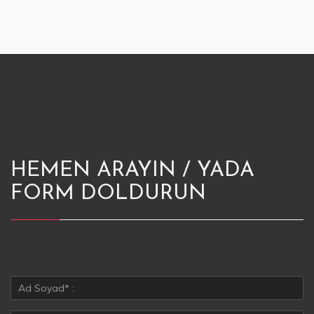
HEMEN ARAYIN / YADA
FORM DOLDURUN