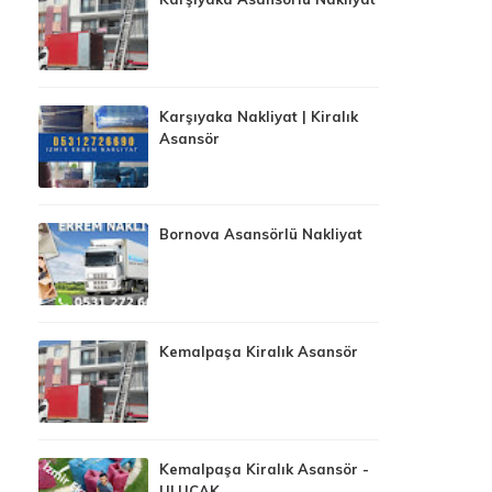
Karşıyaka Nakliyat | Kiralık
Asansör
Bornova Asansörlü Nakliyat
Kemalpaşa Kiralık Asansör
Kemalpaşa Kiralık Asansör -
ULUCAK