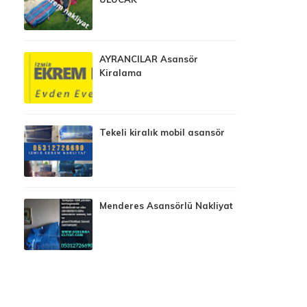
AYRANCILAR Asansör
Kiralama
Tekeli kiralık mobil asansör
Menderes Asansörlü Nakliyat