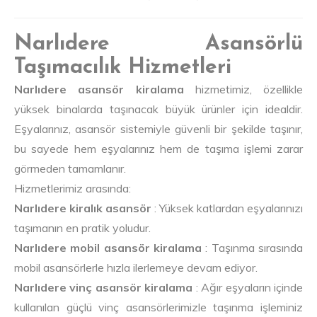
Narlıdere Asansörlü
Taşımacılık Hizmetleri
Narlıdere asansör kiralama
hizmetimiz, özellikle
yüksek binalarda taşınacak büyük ürünler için idealdir.
Eşyalarınız, asansör sistemiyle güvenli bir şekilde taşınır,
bu sayede hem eşyalarınız hem de taşıma işlemi zarar
görmeden tamamlanır.
Hizmetlerimiz arasında:
Narlıdere kiralık asansör
: Yüksek katlardan eşyalarınızı
taşımanın en pratik yoludur.
Narlıdere mobil asansör kiralama
: Taşınma sırasında
mobil asansörlerle hızla ilerlemeye devam ediyor.
Narlıdere vinç asansör kiralama
: Ağır eşyaların içinde
kullanılan güçlü vinç asansörlerimizle taşınma işleminiz