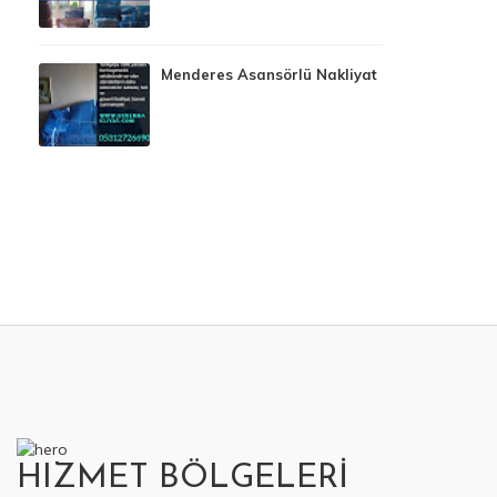
Menderes Asansörlü Nakliyat
HIZMET BÖLGELERİ