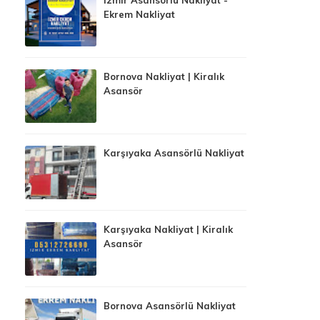
Ekrem Nakliyat
Bornova Nakliyat | Kiralık
Asansör
Karşıyaka Asansörlü Nakliyat
Karşıyaka Nakliyat | Kiralık
Asansör
Bornova Asansörlü Nakliyat