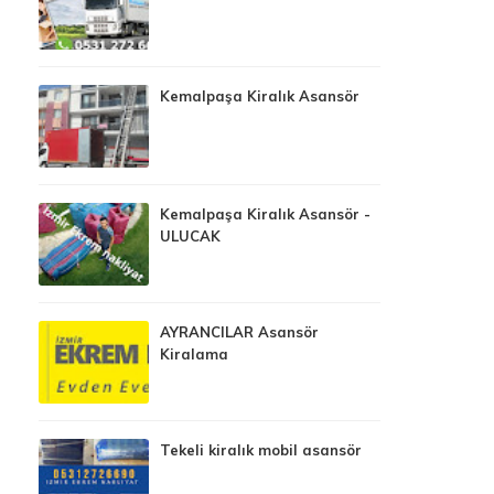
Kemalpaşa Kiralık Asansör
Kemalpaşa Kiralık Asansör -
ULUCAK
AYRANCILAR Asansör
Kiralama
Tekeli kiralık mobil asansör