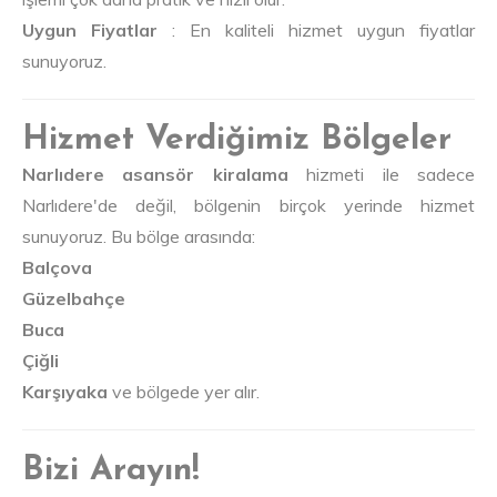
Uygun Fiyatlar
: En kaliteli hizmet uygun fiyatlar
sunuyoruz.
Hizmet Verdiğimiz Bölgeler
Narlıdere asansör kiralama
hizmeti ile sadece
Narlıdere'de değil, bölgenin birçok yerinde hizmet
sunuyoruz. Bu bölge arasında:
Balçova
Güzelbahçe
Buca
Çiğli
Karşıyaka
ve bölgede yer alır.
Bizi Arayın!