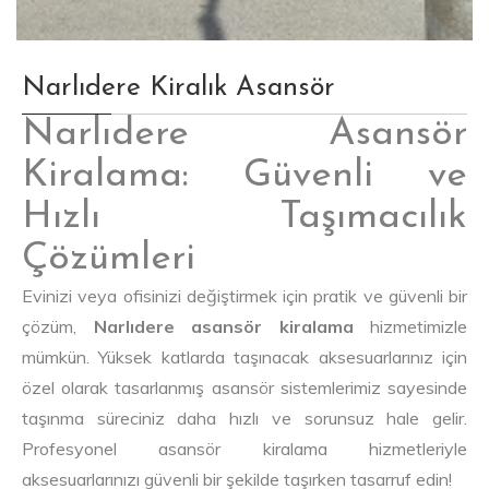
Narlıdere Kiralık Asansör
Narlıdere Asansör
Kiralama: Güvenli ve
Hızlı Taşımacılık
Çözümleri
Evinizi veya ofisinizi değiştirmek için pratik ve güvenli bir
çözüm,
Narlıdere asansör kiralama
hizmetimizle
mümkün. Yüksek katlarda taşınacak aksesuarlarınız için
özel olarak tasarlanmış asansör sistemlerimiz sayesinde
taşınma süreciniz daha hızlı ve sorunsuz hale gelir.
Profesyonel asansör kiralama hizmetleriyle
aksesuarlarınızı güvenli bir şekilde taşırken tasarruf edin!