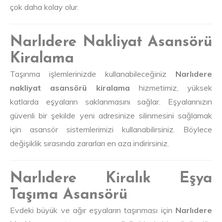
çok daha kolay olur.
Narlıdere Nakliyat Asansörü
Kiralama
Taşınma işlemlerinizde kullanabileceğiniz
Narlıdere
nakliyat asansörü kiralama
hizmetimiz, yüksek
katlarda eşyaların saklanmasını sağlar. Eşyalarınızın
güvenli bir şekilde yeni adresinize silinmesini sağlamak
için asansör sistemlerimizi kullanabilirsiniz. Böylece
değişiklik sırasında zararları en aza indirirsiniz.
Narlıdere Kiralık Eşya
Taşıma Asansörü
Evdeki büyük ve ağır eşyaların taşınması için
Narlıdere