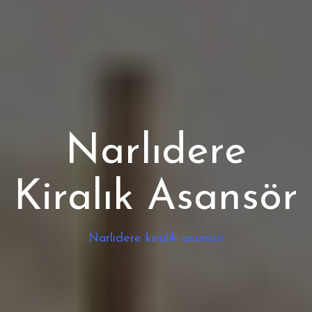
Narlıdere
Kiralık Asansör
Narlıdere kiralık asansör