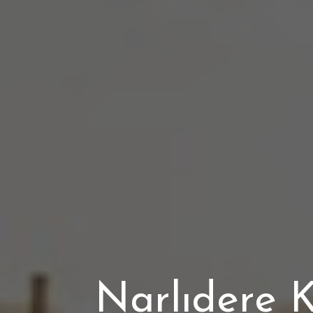
Narlıdere K