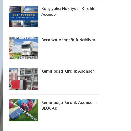
Karşıyaka Nakliyat | Kiralık
Asansör
Bornova Asansörlü Nakliyat
Kemalpaşa Kiralık Asansör
Kemalpaşa Kiralık Asansör -
ULUCAK