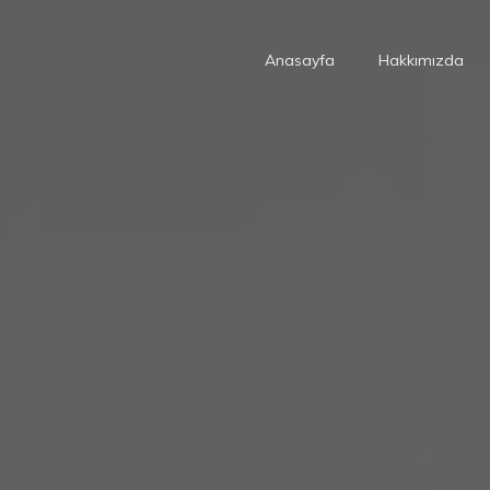
Anasayfa
Hakkımızda