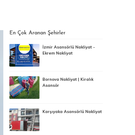
En Çok Aranan Şehirler
İzmir Asansörlü Nakliyat -
Ekrem Nakliyat
Bornova Nakliyat | Kiralık
Asansör
Karşıyaka Asansörlü Nakliyat