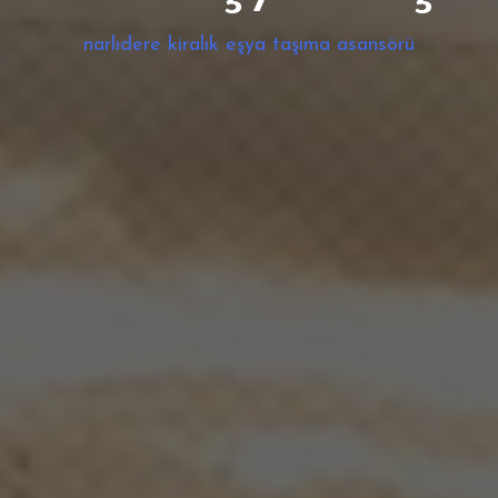
narlıdere kiralık eşya taşıma asansörü