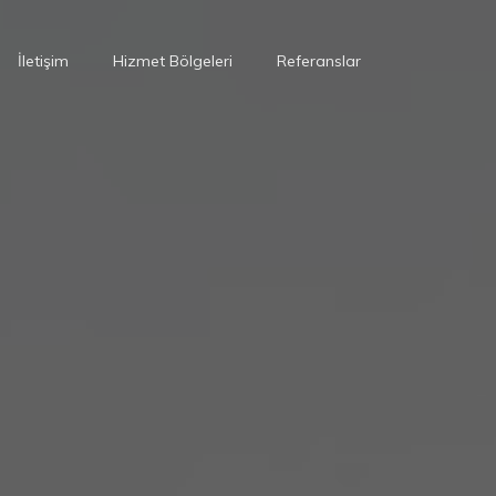
İletişim
Hizmet Bölgeleri
Referanslar