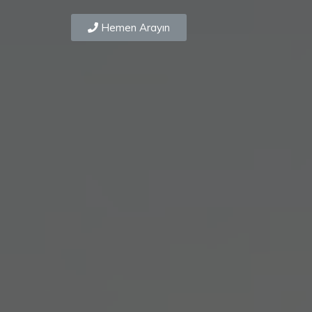
Hemen Arayın