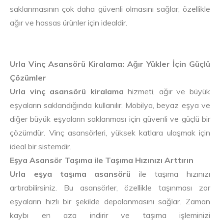
saklanmasının çok daha güvenli olmasını sağlar, özellikle
ağır ve hassas ürünler için idealdir.
Urla Vinç Asansörü Kiralama: Ağır Yükler İçin Güçlü
Çözümler
Urla vinç asansörü kiralama
hizmeti, ağır ve büyük
eşyaların saklandığında kullanılır. Mobilya, beyaz eşya ve
diğer büyük eşyaların saklanması için güvenli ve güçlü bir
çözümdür. Vinç asansörleri, yüksek katlara ulaşmak için
ideal bir sistemdir.
Eşya Asansör Taşıma ile Taşıma Hızınızı Arttırın
Urla eşya taşıma asansörü
ile taşıma hızınızı
artırabilirsiniz. Bu asansörler, özellikle taşınması zor
eşyaların hızlı bir şekilde depolanmasını sağlar. Zaman
kaybı en aza indirir ve taşıma işleminizi