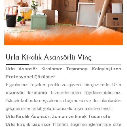
Urla Kiralık Asansörlü Vinç
Urla Asansör Kiralama: Taşınmayı Kolaylaştıran
Profesyonel Çözümler
Eşyalarınızı taşırken pratik ve güvenli bir çözümde,
Urla
asansör kiralama
hizmetlerinden faydalanabilirsiniz.
Yüksek katlardan eşyalarınızı taşımanın ve dar alanlardan
geçmenin en etkili yolu, asansörlü taşıma sistemleridir.
Urla Kiralık Asansör: Zaman ve Emek Tasarrufu
Urla kiralık asansör
hizmeti, taşınma işleminizde size