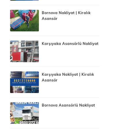
Bornova Nakliyat | Kiralık
Asansör
Karşıyaka Asansörlü Nakliyat
Karşıyaka Nakliyat | Kiralık
Asansör
Bornova Asansörlü Nakliyat