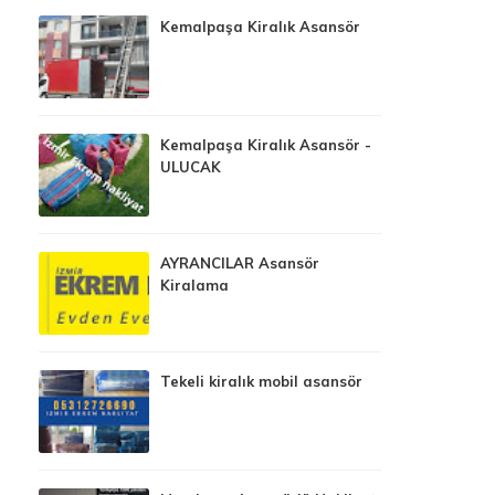
Kemalpaşa Kiralık Asansör
Kemalpaşa Kiralık Asansör -
ULUCAK
AYRANCILAR Asansör
Kiralama
Tekeli kiralık mobil asansör