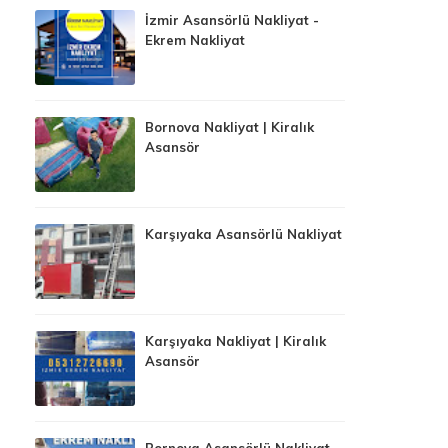
İzmir Asansörlü Nakliyat -
Ekrem Nakliyat
Bornova Nakliyat | Kiralık
Asansör
Karşıyaka Asansörlü Nakliyat
Karşıyaka Nakliyat | Kiralık
Asansör
Bornova Asansörlü Nakliyat