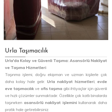
Urla Taşımacılık
Urla'da Kolay ve Güvenli Taşıma: Asansörlü Nakliyat
ve Taşıma Hizmetleri
Taşınma işlemi, doğru ekipman ve uzman kişilerle çok
daha kolay hale gelir.
Urla nakliyat hizmetleri
,
evde
eve taşımacılık
ve
ofis taşıma
gibi ihtiyaçlar için güvenli
ve hızlı çözümler sunmaktadır. Özellikle çok katlı binalarda
taşınırken
asansörlü nakliyat işlemini
kullanarak daha
pratik hale getirebilirsiniz.