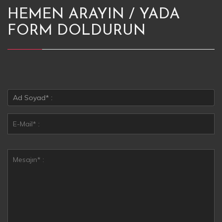
HEMEN ARAYIN / YADA
FORM DOLDURUN