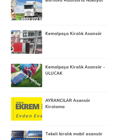
Kemalpaşa Kiralık Asansör
Kemalpaşa Kiralık Asansör -
ULUCAK
AYRANCILAR Asansör
Kiralama
Tekeli kiralık mobil asansör