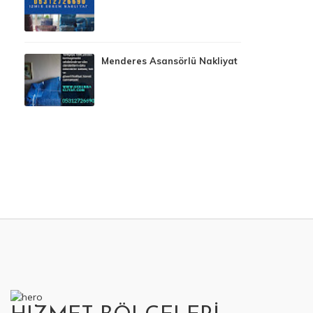
Menderes Asansörlü Nakliyat