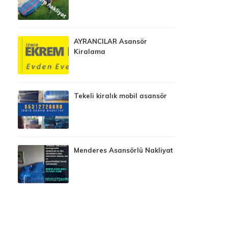
AYRANCILAR Asansör
Kiralama
Tekeli kiralık mobil asansör
Menderes Asansörlü Nakliyat