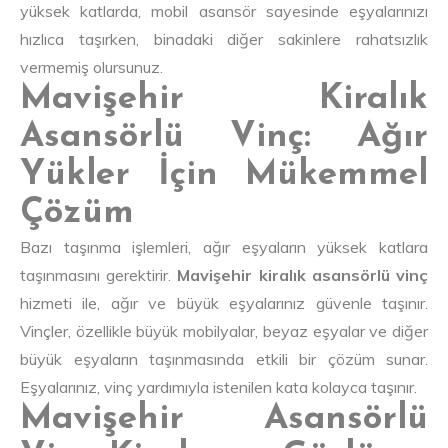
yüksek katlarda, mobil asansör sayesinde eşyalarınızı
hızlıca taşırken, binadaki diğer sakinlere rahatsızlık
vermemiş olursunuz.
Mavişehir Kiralık
Asansörlü Vinç: Ağır
Yükler İçin Mükemmel
Çözüm
Bazı taşınma işlemleri, ağır eşyaların yüksek katlara
taşınmasını gerektirir.
Mavişehir kiralık asansörlü vinç
hizmeti ile, ağır ve büyük eşyalarınız güvenle taşınır.
Vinçler, özellikle büyük mobilyalar, beyaz eşyalar ve diğer
büyük eşyaların taşınmasında etkili bir çözüm sunar.
Eşyalarınız, vinç yardımıyla istenilen kata kolayca taşınır.
Mavişehir Asansörlü