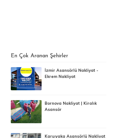
En Çok Aranan Şehirler
İzmir Asansörlü Nakliyat -
Ekrem Nakliyat
Bornova Nakliyat | Kiralık
Asansör
Karşıyaka Asansörlü Nakliyat