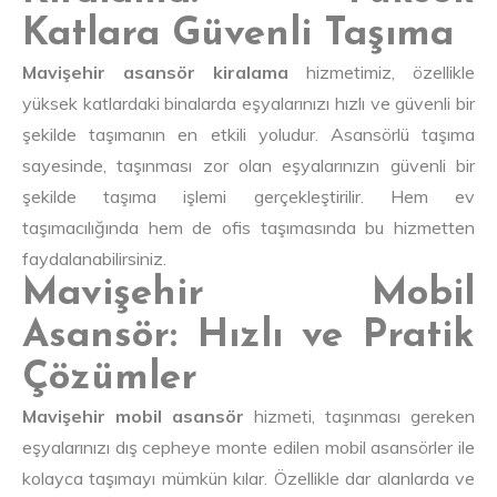
Katlara Güvenli Taşıma
Mavişehir asansör kiralama
hizmetimiz, özellikle
yüksek katlardaki binalarda eşyalarınızı hızlı ve güvenli bir
şekilde taşımanın en etkili yoludur. Asansörlü taşıma
sayesinde, taşınması zor olan eşyalarınızın güvenli bir
şekilde taşıma işlemi gerçekleştirilir. Hem ev
taşımacılığında hem de ofis taşımasında bu hizmetten
faydalanabilirsiniz.
Mavişehir Mobil
Asansör: Hızlı ve Pratik
Çözümler
Mavişehir mobil asansör
hizmeti, taşınması gereken
eşyalarınızı dış cepheye monte edilen mobil asansörler ile
kolayca taşımayı mümkün kılar. Özellikle dar alanlarda ve