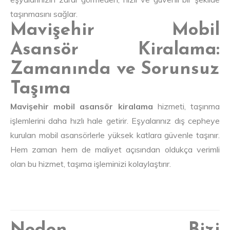
taşınmasını sağlar.
Mavişehir Mobil
Asansör Kiralama:
Zamanında ve Sorunsuz
Taşıma
Mavişehir mobil asansör kiralama
hizmeti, taşınma
işlemlerini daha hızlı hale getirir. Eşyalarınız dış cepheye
kurulan mobil asansörlerle yüksek katlara güvenle taşınır.
Hem zaman hem de maliyet açısından oldukça verimli
olan bu hizmet, taşıma işleminizi kolaylaştırır.