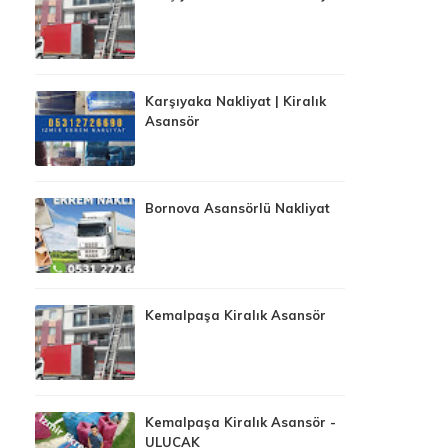
Karşıyaka Nakliyat | Kiralık
Asansör
Bornova Asansörlü Nakliyat
Kemalpaşa Kiralık Asansör
Kemalpaşa Kiralık Asansör -
ULUCAK