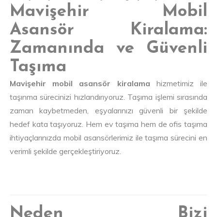
Mavişehir Mobil
Asansör Kiralama:
Zamanında ve Güvenli
Taşıma
Mavişehir mobil asansör kiralama
hizmetimiz ile
taşınma sürecinizi hızlandırıyoruz. Taşıma işlemi sırasında
zaman kaybetmeden, eşyalarınızı güvenli bir şekilde
hedef kata taşıyoruz. Hem ev taşıma hem de ofis taşıma
ihtiyaçlarınızda mobil asansörlerimiz ile taşıma sürecini en
verimli şekilde gerçekleştiriyoruz.
Neden Bizi