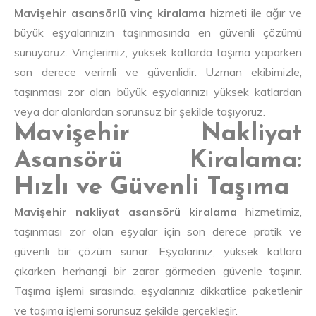
Mavişehir asansörlü vinç kiralama
hizmeti ile ağır ve
büyük eşyalarınızın taşınmasında en güvenli çözümü
sunuyoruz. Vinçlerimiz, yüksek katlarda taşıma yaparken
son derece verimli ve güvenlidir. Uzman ekibimizle,
taşınması zor olan büyük eşyalarınızı yüksek katlardan
veya dar alanlardan sorunsuz bir şekilde taşıyoruz.
Mavişehir Nakliyat
Asansörü Kiralama:
Hızlı ve Güvenli Taşıma
Mavişehir nakliyat asansörü kiralama
hizmetimiz,
taşınması zor olan eşyalar için son derece pratik ve
güvenli bir çözüm sunar. Eşyalarınız, yüksek katlara
çıkarken herhangi bir zarar görmeden güvenle taşınır.
Taşıma işlemi sırasında, eşyalarınız dikkatlice paketlenir
ve taşıma işlemi sorunsuz şekilde gerçekleşir.