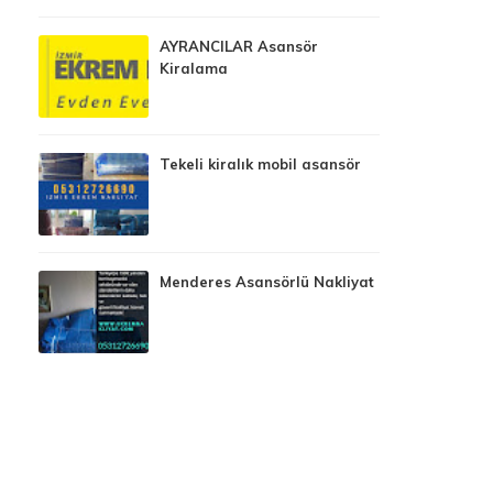
AYRANCILAR Asansör
Kiralama
Tekeli kiralık mobil asansör
Menderes Asansörlü Nakliyat