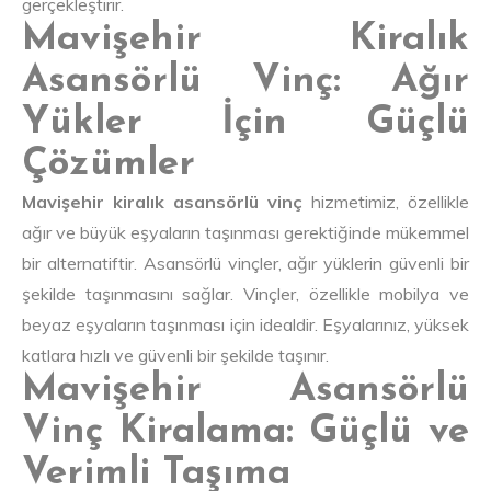
gerçekleştirir.
Mavişehir Kiralık
Asansörlü Vinç: Ağır
Yükler İçin Güçlü
Çözümler
Mavişehir kiralık asansörlü vinç
hizmetimiz, özellikle
ağır ve büyük eşyaların taşınması gerektiğinde mükemmel
bir alternatiftir. Asansörlü vinçler, ağır yüklerin güvenli bir
şekilde taşınmasını sağlar. Vinçler, özellikle mobilya ve
beyaz eşyaların taşınması için idealdir. Eşyalarınız, yüksek
katlara hızlı ve güvenli bir şekilde taşınır.
Mavişehir Asansörlü
Vinç Kiralama: Güçlü ve
Verimli Taşıma