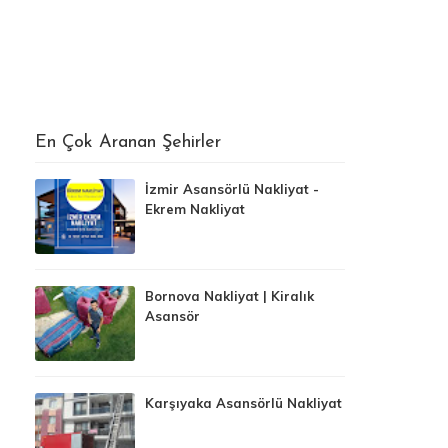
En Çok Aranan Şehirler
İzmir Asansörlü Nakliyat -
Ekrem Nakliyat
Bornova Nakliyat | Kiralık
Asansör
Karşıyaka Asansörlü Nakliyat