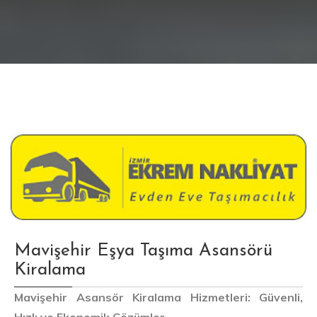
Mavişehir Eşya Taşıma Asansörü
Kiralama
Mavişehir Asansör Kiralama Hizmetleri: Güvenli,