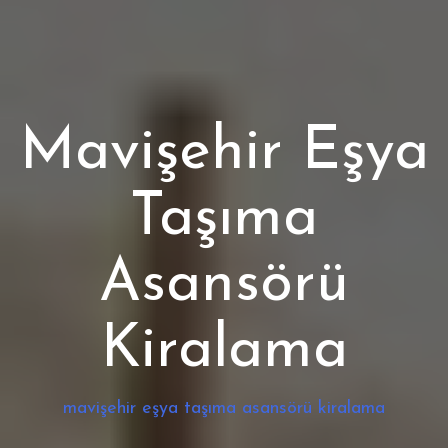
Mavişehir Eşya
Taşıma
Asansörü
Kiralama
mavişehir eşya taşıma asansörü kiralama