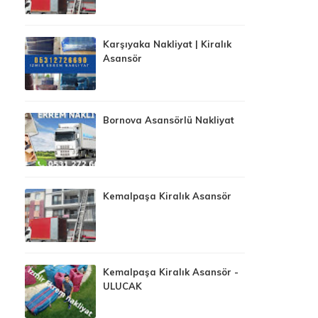
Karşıyaka Nakliyat | Kiralık
Asansör
Bornova Asansörlü Nakliyat
Kemalpaşa Kiralık Asansör
Kemalpaşa Kiralık Asansör -
ULUCAK