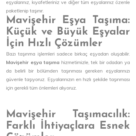
eşyalarınız, kıyafetleriniz ve diğer tüm eşyalarınız özenle
paketlenip taşınır.
Mavişehir Eşya Taşıma:
Küçük ve Büyük Eşyalar
İçin Hızlı Çözümler
Bazı taşınma işlemleri sadece birkaç eşyadan oluşabilir.
Mavişehir eşya taşıma
hizmetimizle, tek bir odadan ya
da belirli bir bölümden taşınması gereken eşyalarınızı
güvenle taşıyoruz. Eşyalarınızın en hızlı şekilde taşınması
için gerekli tüm önlemleri alıyoruz.
Mavişehir Taşımacılık:
Farklı İhtiyaçlara Esnek