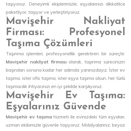
taşıyoruz. Deneyimli ekiplerimizle, eşyalarınızı dikkatlice
paketliyor, taşıyor ve yerleştiriyoruz.
Mavişehir Nakliyat
Firması: Profesyonel
Taşıma Çözümleri
Taşınma işlemleri, profesyonellik gerektiren bir süreçtir.
Mavişehir nakliyat firması
olarak, taşınma sürecinizin
başından sonuna kadar her adımda yanınızdayız. İster ev
taşıma, ister ofis taşıma, ister eşya taşıma olsun, her türlü
taşımacılık ihtiyacınızı en iyi şekilde karşılıyoruz.
Mavişehir Ev Taşıma:
Eşyalarınız Güvende
Mavişehir ev taşıma
hizmeti ile evinizdeki tüm eşyaları,
uzman ekibimizle güvenle taşıyoruz. Mobilyalarınız, beyaz