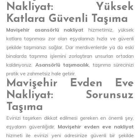
Nakliyat: Yüksek
Katlara Güvenli Taşıma
Mavişehir asansörlü nakliyat
hizmetimiz, yüksek
katlara taşınması zor olan eşyalarınızı hızla ve güvenli
şekilde taşımanızı sağlar. Dar merdivenlerde ya da eski
binalarda taşınma işlemini zorlaştıran unsurları ortadan
kaldırıyoruz.
Asansörlü taşımacılık
, taşınma sürecinizi
pratik ve zahmetsiz hale getirir.
Mavişehir Evden Eve
Nakliyat: Sorunsuz
Taşıma
Evinizi taşıırken dikkat edilmesi gereken en önemli şey,
eşyaların güvenliğidir.
Mavişehir evden eve nakliyat
hizmeti ile evinizi yeni adresinize güvenli bir şekilde