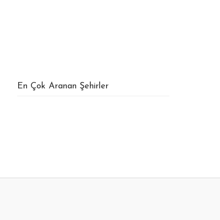
En Çok Aranan Şehirler