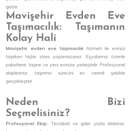
getirir.
Mavişehir Evden Eve
Taşımacılık: Taşımanın
Kolay Hali
Mavişehir evden eve taşımacılık
hizmeti ile evinizi
taşırken hiçbir stres yaşamazsınız. Eşyalarınız özenle
paketlenir, taşınır ve yeni evinize yerleştirilir. Profesyonel
ekiplerimiz, taşınma sürecini en verimli şekilde
gerçekleştirir.
Neden Bizi
Seçmelisiniz?
Profesyonel Ekip:
Tecrübeli ve güler yüzlü ekibimiz,