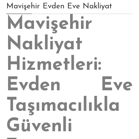
Mavişehir Evden Eve Nakliyat
Mavişehir
Nakliyat
Hizmetleri:
Evden Eve
Taşımacılıkla
Güvenli