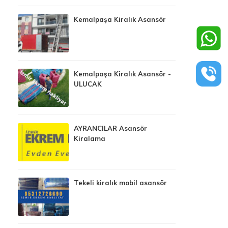
Kemalpaşa Kiralık Asansör
Kemalpaşa Kiralık Asansör -
ULUCAK
AYRANCILAR Asansör
Kiralama
Tekeli kiralık mobil asansör