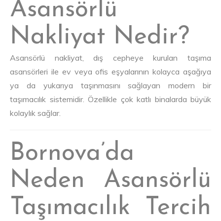
Asansörlü
Nakliyat Nedir?
Asansörlü nakliyat, dış cepheye kurulan taşıma
asansörleri ile ev veya ofis eşyalarının kolayca aşağıya
ya da yukarıya taşınmasını sağlayan modern bir
taşımacılık sistemidir. Özellikle çok katlı binalarda büyük
kolaylık sağlar.
Bornova’da
Neden Asansörlü
Taşımacılık Tercih