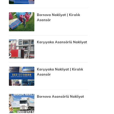
Bornova Nakliyat | Kiralık
Asansör
Karşıyaka Asansörlü Nakliyat
Karşıyaka Nakliyat | Kiralık
Asansör
Bornova Asansörlü Nakliyat