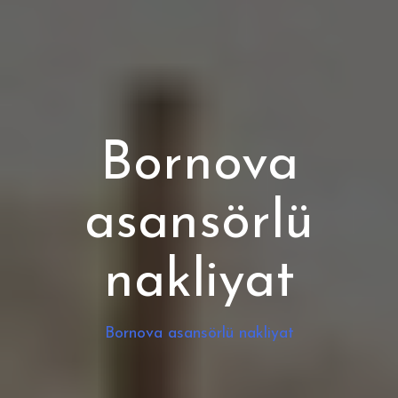
Bornova
asansörlü
nakliyat
Bornova asansörlü nakliyat