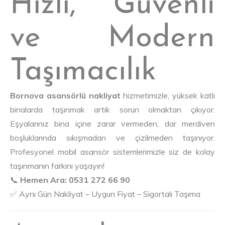
Hızlı, Güvenli
ve Modern
Taşımacılık
Bornova asansörlü nakliyat
hizmetimizle, yüksek katlı
binalarda taşınmak artık sorun olmaktan çıkıyor.
Eşyalarınız bina içine zarar vermeden, dar merdiven
boşluklarında sıkışmadan ve çizilmeden taşınıyor.
Profesyonel mobil asansör sistemlerimizle siz de kolay
taşınmanın farkını yaşayın!
📞
Hemen Ara: 0531 272 66 90
✅ Aynı Gün Nakliyat – Uygun Fiyat – Sigortalı Taşıma