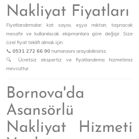
Nakliyat Fiyatları
Fiyatlandırmalar; kat sayısı, eşya miktarı, taşınacak
mesafe ve kullanılacak ekipmanlara göre değişir. Size
özel fiyat teklifi almak için:
📞
0531 272 66 90
numarasını arayabilirsiniz.
🔍 Ücretsiz ekspertiz ve fiyatlandırma hizmetimiz
mevcuttur.
Bornova'da
Asansörlü
Nakliyat Hizmeti