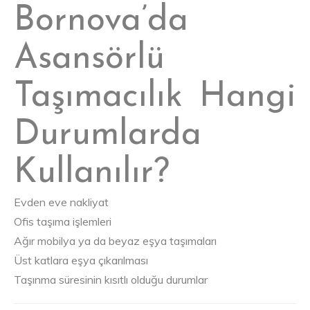
Bornova’da
Asansörlü
Taşımacılık Hangi
Durumlarda
Kullanılır?
Evden eve nakliyat
Ofis taşıma işlemleri
Ağır mobilya ya da beyaz eşya taşımaları
Üst katlara eşya çıkarılması
Taşınma süresinin kısıtlı olduğu durumlar