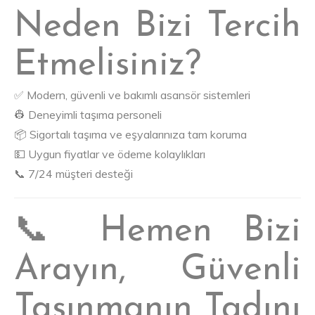
Neden Bizi Tercih
Etmelisiniz?
✅ Modern, güvenli ve bakımlı asansör sistemleri
👷 Deneyimli taşıma personeli
📦 Sigortalı taşıma ve eşyalarınıza tam koruma
💵 Uygun fiyatlar ve ödeme kolaylıkları
📞 7/24 müşteri desteği
📞 Hemen Bizi
Arayın, Güvenli
Taşınmanın Tadını