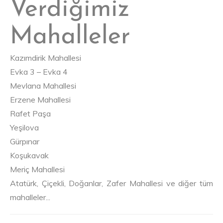
Verdiğimiz
Mahalleler
Kazımdirik Mahallesi
Evka 3 – Evka 4
Mevlana Mahallesi
Erzene Mahallesi
Rafet Paşa
Yeşilova
Gürpınar
Koşukavak
Meriç Mahallesi
Atatürk, Çiçekli, Doğanlar, Zafer Mahallesi ve diğer tüm
mahalleler...