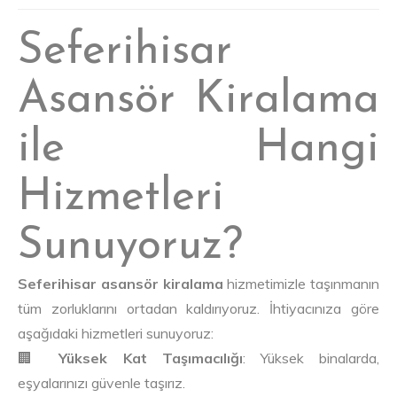
Seferihisar
Asansör Kiralama
ile Hangi
Hizmetleri
Sunuyoruz?
Seferihisar asansör kiralama
hizmetimizle taşınmanın
tüm zorluklarını ortadan kaldırıyoruz. İhtiyacınıza göre
aşağıdaki hizmetleri sunuyoruz:
🏢
Yüksek Kat Taşımacılığı
: Yüksek binalarda,
eşyalarınızı güvenle taşırız.