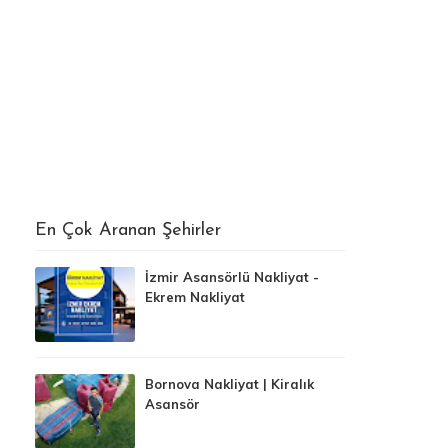
En Çok Aranan Şehirler
İzmir Asansörlü Nakliyat -
Ekrem Nakliyat
Bornova Nakliyat | Kiralık
Asansör