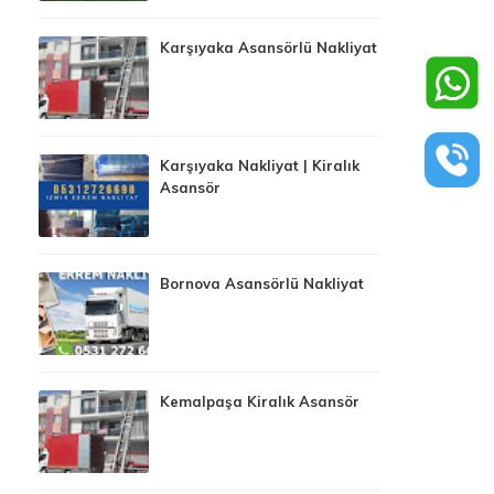
Karşıyaka Asansörlü Nakliyat
Karşıyaka Nakliyat | Kiralık
Asansör
Bornova Asansörlü Nakliyat
Kemalpaşa Kiralık Asansör