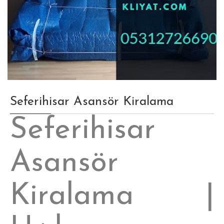
Seferihisar Asansör Kiralama
Seferihisar
Asansör
Kiralama |