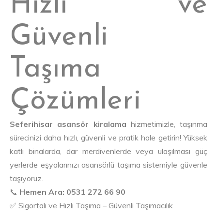
Hızlı ve
Güvenli
Taşıma
Çözümleri
Seferihisar asansör kiralama
hizmetimizle, taşınma
sürecinizi daha hızlı, güvenli ve pratik hale getirin! Yüksek
katlı binalarda, dar merdivenlerde veya ulaşılması güç
yerlerde eşyalarınızı asansörlü taşıma sistemiyle güvenle
taşıyoruz.
📞
Hemen Ara: 0531 272 66 90
✅ Sigortalı ve Hızlı Taşıma – Güvenli Taşımacılık