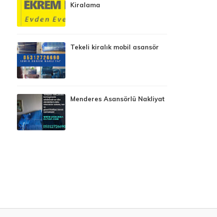
Kiralama
Tekeli kiralık mobil asansör
Menderes Asansörlü Nakliyat