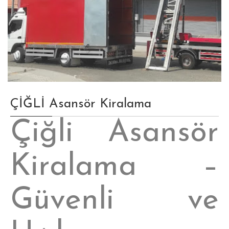
ÇİĞLİ Asansör Kiralama
Çiğli Asansör
Kiralama –
Güvenli ve