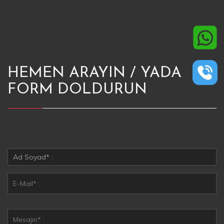
HEMEN ARAYIN / YADA
FORM DOLDURUN