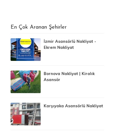
En Çok Aranan Şehirler
İzmir Asansörlü Nakliyat -
Ekrem Nakliyat
Bornova Nakliyat | Kiralık
Asansör
Karşıyaka Asansörlü Nakliyat