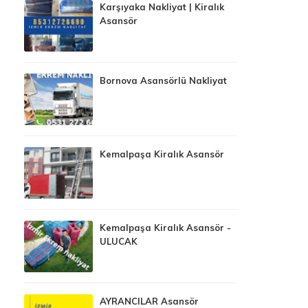
Karşıyaka Nakliyat | Kiralık
Asansör
Bornova Asansörlü Nakliyat
Kemalpaşa Kiralık Asansör
Kemalpaşa Kiralık Asansör -
ULUCAK
AYRANCILAR Asansör