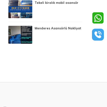
Tekeli kiralık mobil asansör
Menderes Asansörlü Nakliyat