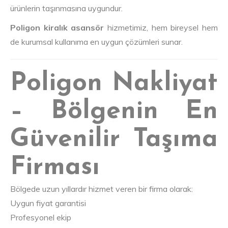
ürünlerin taşınmasına uygundur.
Poligon kiralık asansör
hizmetimiz, hem bireysel hem
de kurumsal kullanıma en uygun çözümleri sunar.
Poligon Nakliyat
– Bölgenin En
Güvenilir Taşıma
Firması
Bölgede uzun yıllardır hizmet veren bir firma olarak:
Uygun fiyat garantisi
Profesyonel ekip