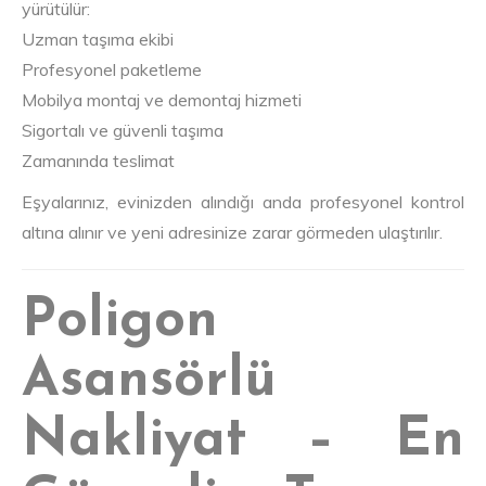
yürütülür:
Uzman taşıma ekibi
Profesyonel paketleme
Mobilya montaj ve demontaj hizmeti
Sigortalı ve güvenli taşıma
Zamanında teslimat
Eşyalarınız, evinizden alındığı anda profesyonel kontrol
altına alınır ve yeni adresinize zarar görmeden ulaştırılır.
Poligon
Asansörlü
Nakliyat – En