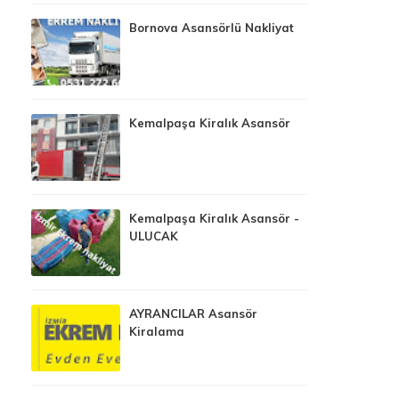
Bornova Asansörlü Nakliyat
Kemalpaşa Kiralık Asansör
Kemalpaşa Kiralık Asansör -
ULUCAK
AYRANCILAR Asansör
Kiralama