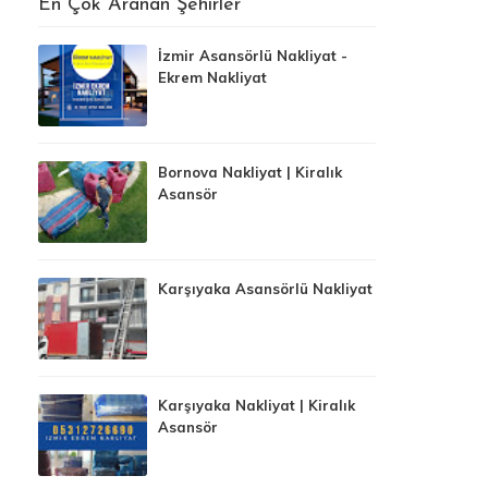
En Çok Aranan Şehirler
İzmir Asansörlü Nakliyat -
Ekrem Nakliyat
Bornova Nakliyat | Kiralık
Asansör
Karşıyaka Asansörlü Nakliyat
Karşıyaka Nakliyat | Kiralık
Asansör