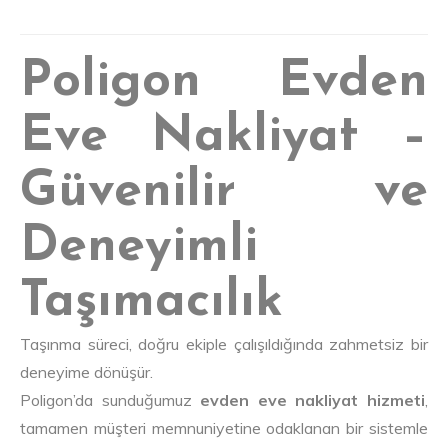
Poligon Evden
Eve Nakliyat –
Güvenilir ve
Deneyimli
Taşımacılık
Taşınma süreci, doğru ekiple çalışıldığında zahmetsiz bir
deneyime dönüşür.
Poligon’da sunduğumuz
evden eve nakliyat hizmeti
,
tamamen müşteri memnuniyetine odaklanan bir sistemle