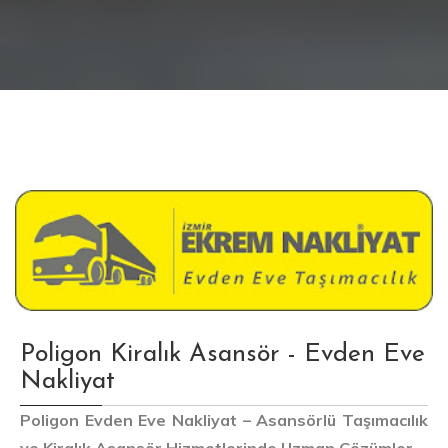
Poligon Kiralık Asansör - Evden Eve
Nakliyat
Poligon Evden Eve Nakliyat – Asansörlü Taşımacılık