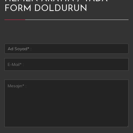
FORM DOLDURUN