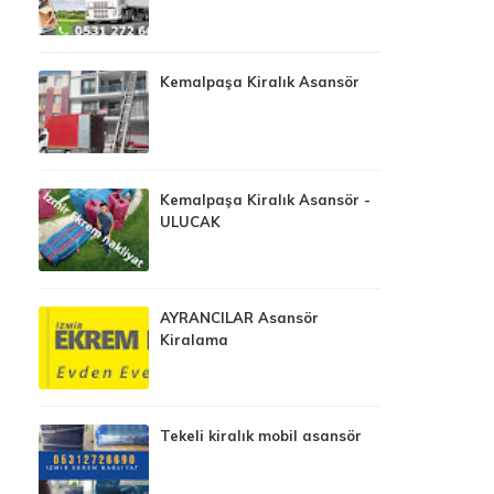
Kemalpaşa Kiralık Asansör
Kemalpaşa Kiralık Asansör -
ULUCAK
AYRANCILAR Asansör
Kiralama
Tekeli kiralık mobil asansör