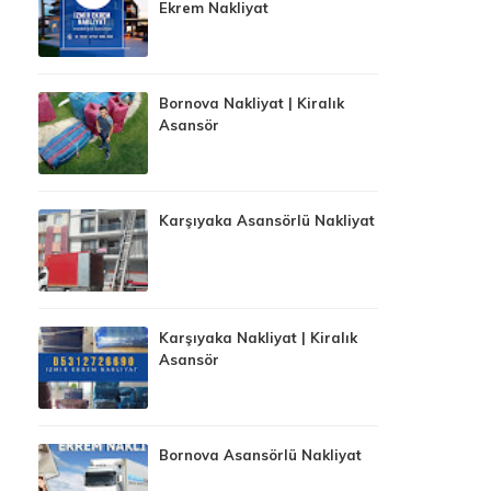
Ekrem Nakliyat
Bornova Nakliyat | Kiralık
Asansör
Karşıyaka Asansörlü Nakliyat
Karşıyaka Nakliyat | Kiralık
Asansör
Bornova Asansörlü Nakliyat