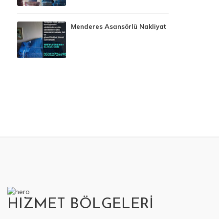
Menderes Asansörlü Nakliyat
HIZMET BÖLGELERİ