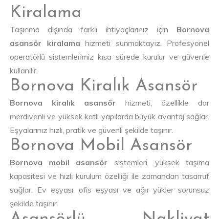
Kiralama
Taşınma dışında farklı ihtiyaçlarınız için
Bornova
asansör kiralama
hizmeti sunmaktayız. Profesyonel
operatörlü sistemlerimiz kısa sürede kurulur ve güvenle
kullanılır.
Bornova Kiralık Asansör
Bornova kiralık asansör
hizmeti, özellikle dar
merdivenli ve yüksek katlı yapılarda büyük avantaj sağlar.
Eşyalarınız hızlı, pratik ve güvenli şekilde taşınır.
Bornova Mobil Asansör
Bornova mobil asansör
sistemleri, yüksek taşıma
kapasitesi ve hızlı kurulum özelliği ile zamandan tasarruf
sağlar. Ev eşyası, ofis eşyası ve ağır yükler sorunsuz
şekilde taşınır.