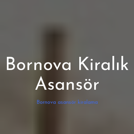
Bornova Kiralık
Asansör
Bornova asansör kiralama