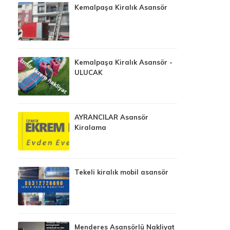
Kemalpaşa Kiralık Asansör
Kemalpaşa Kiralık Asansör -
ULUCAK
AYRANCILAR Asansör
Kiralama
Tekeli kiralık mobil asansör
Menderes Asansörlü Nakliyat