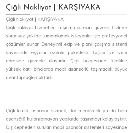
Çiğli Nakliyat | KARŞIYAKA
Çiğli Nakliyat | KARŞIYAKA
Çiğli nakliyat hizmetleri, taşınma sürecini güvenli, hızlı ve
sorunsuz şekilde tamamlamak isteyenler için profesyonel
çözümler sunar. Deneyimli ekip ve planlı çalışma sistemi
sayesinde eşyalar özenle paketlenir, taşınır ve yeni
adresine güvenle ulaştırılır. Çiğli bölgesinde özellikle
yüksek katlı binalarda mobil asansörlü taşımacılık büyük
avantaj sağlamaktadır.
Çiğli kiralık asansör hizmeti, dar merdivenli ya da bina
asansörü kullanılamayan yapılarda taşınmayı kolaylaştırır.
Dış cepheden kurulan mobil asansör sistemleri sayesinde