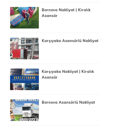
Bornova Nakliyat | Kiralık
Asansör
Karşıyaka Asansörlü Nakliyat
Karşıyaka Nakliyat | Kiralık
Asansör
Bornova Asansörlü Nakliyat