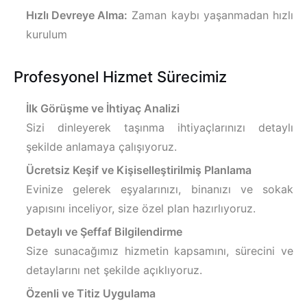
Hızlı Devreye Alma:
Zaman kaybı yaşanmadan hızlı
kurulum
Profesyonel Hizmet Sürecimiz
İlk Görüşme ve İhtiyaç Analizi
Sizi dinleyerek taşınma ihtiyaçlarınızı detaylı
şekilde anlamaya çalışıyoruz.
Ücretsiz Keşif ve Kişiselleştirilmiş Planlama
Evinize gelerek eşyalarınızı, binanızı ve sokak
yapısını inceliyor, size özel plan hazırlıyoruz.
Detaylı ve Şeffaf Bilgilendirme
Size sunacağımız hizmetin kapsamını, sürecini ve
detaylarını net şekilde açıklıyoruz.
Özenli ve Titiz Uygulama