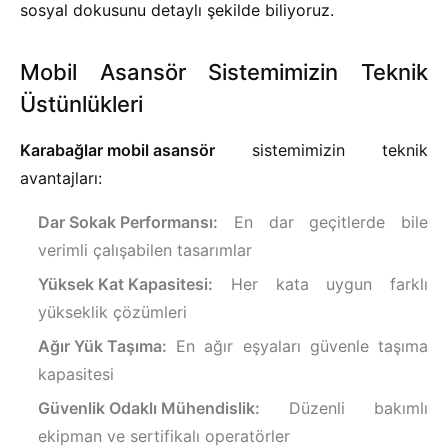
sosyal dokusunu detaylı şekilde biliyoruz.
Mobil Asansör Sistemimizin Teknik
Üstünlükleri
Karabağlar mobil asansör
sistemimizin teknik
avantajları:
Dar Sokak Performansı:
En dar geçitlerde bile
verimli çalışabilen tasarımlar
Yüksek Kat Kapasitesi:
Her kata uygun farklı
yükseklik çözümleri
Ağır Yük Taşıma:
En ağır eşyaları güvenle taşıma
kapasitesi
Güvenlik Odaklı Mühendislik:
Düzenli bakımlı
ekipman ve sertifikalı operatörler