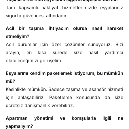
Tam kapsamlı nakliyat hizmetlerimizde eşyalarınız
sigorta güvencesi altındadır.
Acil bir taşıma ihtiyacım olursa nasıl hareket
etmeliyim?
Acil durumlar için özel çözümler sunuyoruz. Bizi
arayın, en kısa sürede size nasıl yardımcı
olabileceğimizi görüşelim.
Eşyalarımı kendim paketlemek istiyorum, bu mümkün
mü?
Kesinlikle mümkün. Sadece taşıma ve asansör hizmeti
için anlaşabiliriz. Paketleme konusunda da size
ücretsiz danışmanlık verebiliriz.
Apartman yönetimi ve komşularla ilgili ne
yapmalıyım?