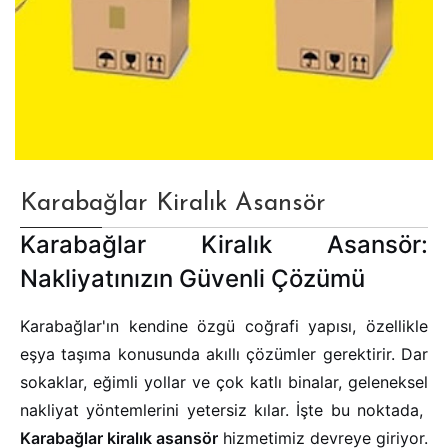
Karabağlar Kiralık Asansör
Karabağlar Kiralık Asansör:
Nakliyatınızın Güvenli Çözümü
Karabağlar'ın kendine özgü coğrafi yapısı, özellikle
eşya taşıma konusunda akıllı çözümler gerektirir. Dar
sokaklar, eğimli yollar ve çok katlı binalar, geleneksel
nakliyat yöntemlerini yetersiz kılar. İşte bu noktada,
Karabağlar kiralık asansör
hizmetimiz devreye giriyor.