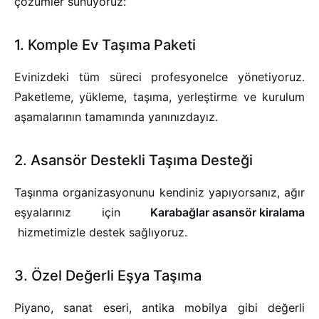
çözümler sunuyoruz:
1. Komple Ev Taşıma Paketi
Evinizdeki tüm süreci profesyonelce yönetiyoruz.
Paketleme, yükleme, taşıma, yerleştirme ve kurulum
aşamalarının tamamında yanınızdayız.
2. Asansör Destekli Taşıma Desteği
Taşınma organizasyonunu kendiniz yapıyorsanız, ağır
eşyalarınız için
Karabağlar asansör kiralama
hizmetimizle destek sağlıyoruz.
3. Özel Değerli Eşya Taşıma
Piyano, sanat eseri, antika mobilya gibi değerli