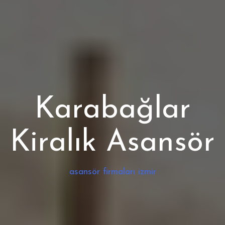
Karabağlar
Kiralık Asansör
asansör firmaları izmir