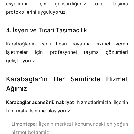
eşyalarınız için geliştirdiğimiz özel taşıma
protokollerini uyguluyoruz.
4. İşyeri ve Ticari Taşımacılık
Karabağlar'ın canlı ticari hayatına hizmet veren
işletmeler için profesyonel taşıma çözümleri
geliştiriyoruz.
Karabağlar'ın Her Semtinde Hizmet
Ağımız
Karabağlar asansörlü nakliyat
hizmetlerimizle ilçenin
tüm mahallelerine ulaşıyoruz:
Limontepe:
İlçenin merkezi konumundaki en yoğun
hizmet bölgemiz