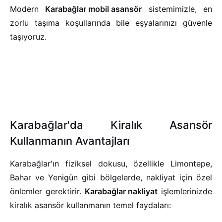
Modern
Karabağlar mobil asansör
sistemimizle, en
zorlu taşıma koşullarında bile eşyalarınızı güvenle
taşıyoruz.
Karabağlar'da Kiralık Asansör
Kullanmanın Avantajları
Karabağlar'ın fiziksel dokusu, özellikle Limontepe,
Bahar ve Yenigün gibi bölgelerde, nakliyat için özel
önlemler gerektirir.
Karabağlar nakliyat
işlemlerinizde
kiralık asansör kullanmanın temel faydaları: