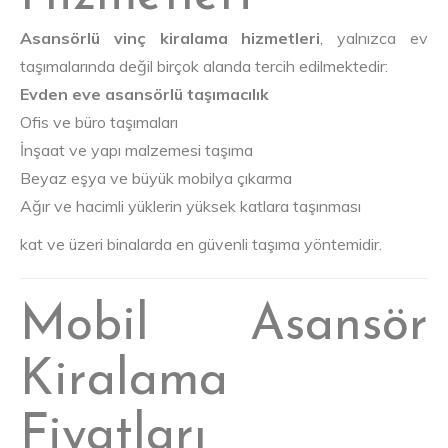
Asansörlü vinç kiralama hizmetleri
, yalnızca ev
taşımalarında değil birçok alanda tercih edilmektedir:
Evden eve asansörlü taşımacılık
Ofis ve büro taşımaları
İnşaat ve yapı malzemesi taşıma
Beyaz eşya ve büyük mobilya çıkarma
Ağır ve hacimli yüklerin yüksek katlara taşınması
kat ve üzeri binalarda en güvenli taşıma yöntemidir.
Mobil Asansör
Kiralama
Fiyatları