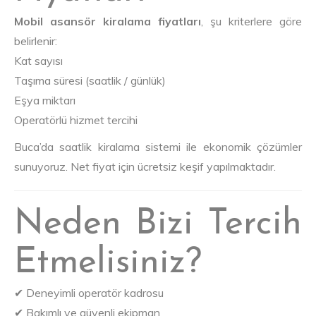
Mobil asansör kiralama fiyatları
, şu kriterlere göre
belirlenir:
Kat sayısı
Taşıma süresi (saatlik / günlük)
Eşya miktarı
Operatörlü hizmet tercihi
Buca’da saatlik kiralama sistemi ile ekonomik çözümler
sunuyoruz. Net fiyat için ücretsiz keşif yapılmaktadır.
Neden Bizi Tercih
Etmelisiniz?
✔ Deneyimli operatör kadrosu
✔ Bakımlı ve güvenli ekipman