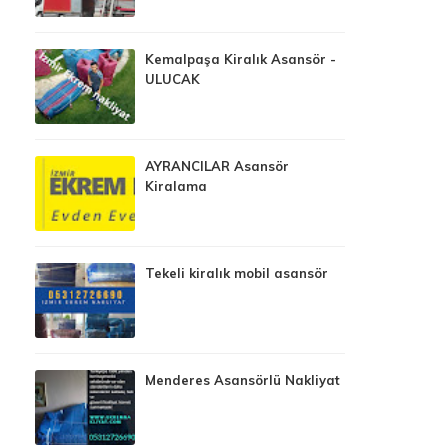
Kemalpaşa Kiralık Asansör -
ULUCAK
AYRANCILAR Asansör
Kiralama
Tekeli kiralık mobil asansör
Menderes Asansörlü Nakliyat