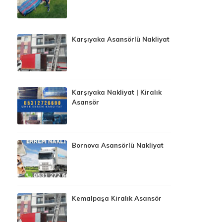
Karşıyaka Asansörlü Nakliyat
Karşıyaka Nakliyat | Kiralık
Asansör
Bornova Asansörlü Nakliyat
Kemalpaşa Kiralık Asansör