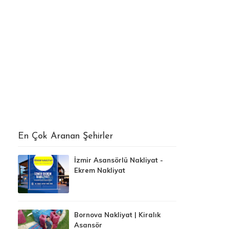
En Çok Aranan Şehirler
İzmir Asansörlü Nakliyat -
Ekrem Nakliyat
Bornova Nakliyat | Kiralık
Asansör