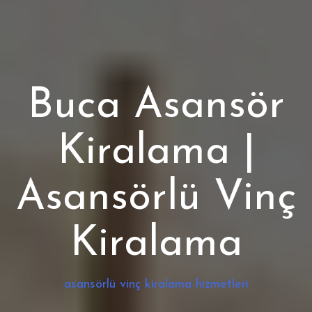
Buca Asansör
Kiralama |
Asansörlü Vinç
Kiralama
asansörlü vinç kiralama hizmetleri