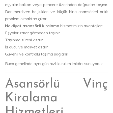
eşyalar balkon veya pencere üzerinden doğrudan taşınır.
Dar merdiven boşlukları ve küçük bina asansörleri artık
problem olmaktan çıkar.
Nakliyat asansörü kiralama
hizmetimizin avantajları:
Eşyalar zarar görmeden taşınır
Taşınma süresi kısalır
İş gücü ve maliyet azalır
Güvenli ve kontrollü taşıma sağlanır
Buca genelinde aynı gün hızlı kurulum imkânı sunuyoruz.
Asansörlü Vinç
Kiralama
Hizmetleri