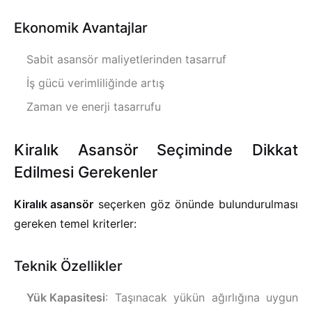
Ekonomik Avantajlar
Sabit asansör maliyetlerinden tasarruf
İş gücü verimliliğinde artış
Zaman ve enerji tasarrufu
Kiralık Asansör Seçiminde Dikkat
Edilmesi Gerekenler
Kiralık asansör
seçerken göz önünde bulundurulması
gereken temel kriterler:
Teknik Özellikler
Yük Kapasitesi
: Taşınacak yükün ağırlığına uygun