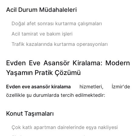
Acil Durum Müdahaleleri
Doğal afet sonrası kurtarma çalışmaları
Acil tamirat ve bakım işleri
Trafik kazalarında kurtarma operasyonları
Evden Eve Asansör Kiralama: Modern
Yaşamın Pratik Çözümü
Evden eve asansör kiralama
hizmetleri, İzmir'de
özellikle şu durumlarda tercih edilmektedir:
Konut Taşımaları
Çok katlı apartman dairelerinde eşya nakliyesi