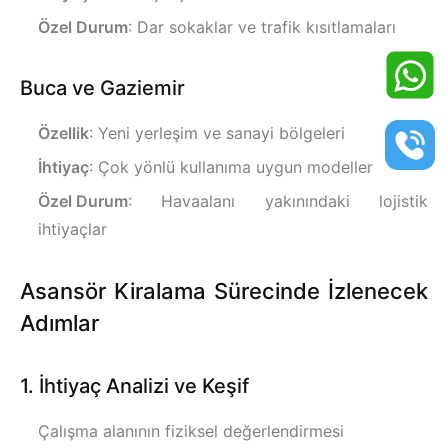
Özel Durum
: Dar sokaklar ve trafik kısıtlamaları
Buca ve Gaziemir
Özellik
: Yeni yerleşim ve sanayi bölgeleri
İhtiyaç
: Çok yönlü kullanıma uygun modeller
Özel Durum
: Havaalanı yakınındaki lojistik
ihtiyaçlar
Asansör Kiralama Sürecinde İzlenecek
Adımlar
1. İhtiyaç Analizi ve Keşif
Çalışma alanının fiziksel değerlendirmesi