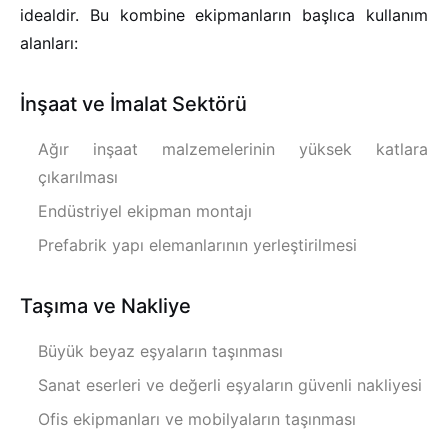
idealdir. Bu kombine ekipmanların başlıca kullanım
alanları:
İnşaat ve İmalat Sektörü
Ağır inşaat malzemelerinin yüksek katlara
çıkarılması
Endüstriyel ekipman montajı
Prefabrik yapı elemanlarının yerleştirilmesi
Taşıma ve Nakliye
Büyük beyaz eşyaların taşınması
Sanat eserleri ve değerli eşyaların güvenli nakliyesi
Ofis ekipmanları ve mobilyaların taşınması