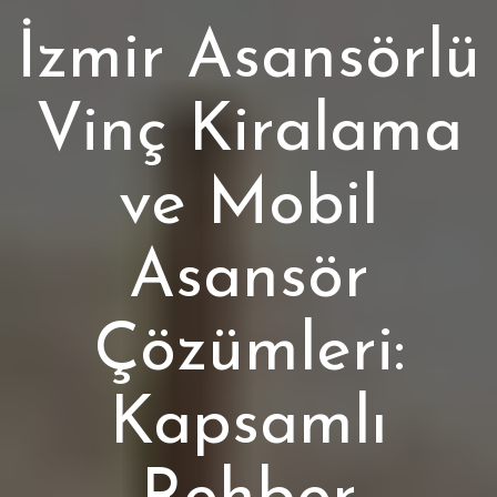
İzmir Asansörlü
Vinç Kiralama
ve Mobil
Asansör
Çözümleri:
Kapsamlı