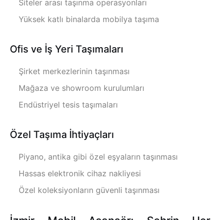
Siteler arası taşınma operasyonları
Yüksek katlı binalarda mobilya taşıma
Ofis ve İş Yeri Taşımaları
Şirket merkezlerinin taşınması
Mağaza ve showroom kurulumları
Endüstriyel tesis taşımaları
Özel Taşıma İhtiyaçları
Piyano, antika gibi özel eşyaların taşınması
Hassas elektronik cihaz nakliyesi
Özel koleksiyonların güvenli taşınması