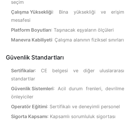
seçim
Çalışma Yüksekliği
: Bina yüksekliği ve erişim
mesafesi
Platform Boyutları
: Taşınacak eşyaların ölçüleri
Manevra Kabiliyeti
: Çalışma alanının fiziksel sınırları
Güvenlik Standartları
Sertifikalar
: CE belgesi ve diğer uluslararası
standartlar
Güvenlik Sistemleri
: Acil durum frenleri, devrilme
önleyiciler
Operatör Eğitimi
: Sertifikalı ve deneyimli personel
Sigorta Kapsamı
: Kapsamlı sorumluluk sigortası