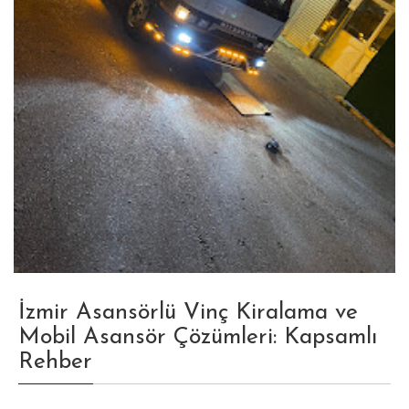
İzmir Asansörlü Vinç Kiralama ve
Mobil Asansör Çözümleri: Kapsamlı
Rehber