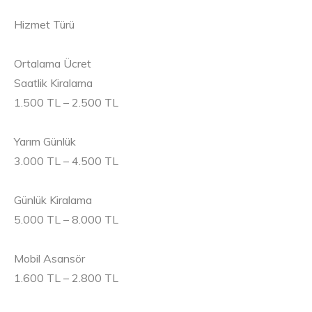
Hizmet Türü
Ortalama Ücret
Saatlik Kiralama
1.500 TL – 2.500 TL
Yarım Günlük
3.000 TL – 4.500 TL
Günlük Kiralama
5.000 TL – 8.000 TL
Mobil Asansör
1.600 TL – 2.800 TL