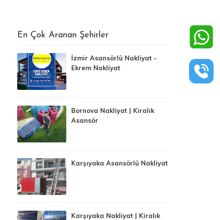
En Çok Aranan Şehirler
İzmir Asansörlü Nakliyat -
Ekrem Nakliyat
Bornova Nakliyat | Kiralık
Asansör
Karşıyaka Asansörlü Nakliyat
Karşıyaka Nakliyat | Kiralık