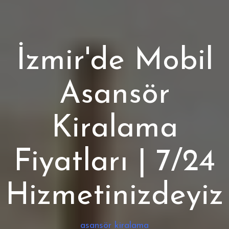
İzmir'de Mobil
Asansör
Kiralama
Fiyatları | 7/24
Hizmetinizdeyiz
asansör kiralama