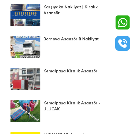
Karşıyaka Nakliyat | Kiralık
Asansör
Bornova Asansörlü Nakliyat
Kemalpaşa Kiralık Asansör
Kemalpaşa Kiralık Asansör -
ULUCAK