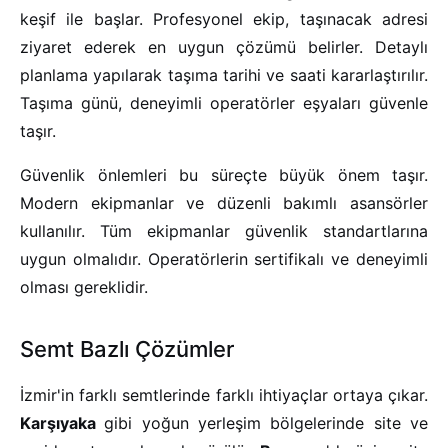
keşif ile başlar. Profesyonel ekip, taşınacak adresi
ziyaret ederek en uygun çözümü belirler. Detaylı
planlama yapılarak taşıma tarihi ve saati kararlaştırılır.
Taşıma günü, deneyimli operatörler eşyaları güvenle
taşır.
Güvenlik önlemleri bu süreçte büyük önem taşır.
Modern ekipmanlar ve düzenli bakımlı asansörler
kullanılır. Tüm ekipmanlar güvenlik standartlarına
uygun olmalıdır. Operatörlerin sertifikalı ve deneyimli
olması gereklidir.
Semt Bazlı Çözümler
İzmir'in farklı semtlerinde farklı ihtiyaçlar ortaya çıkar.
Karşıyaka
gibi yoğun yerleşim bölgelerinde site ve