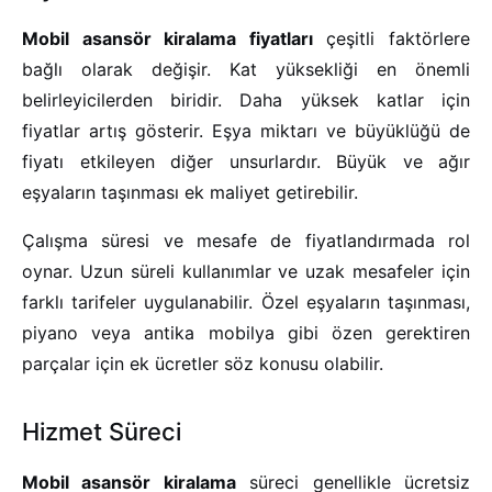
Mobil asansör kiralama fiyatları
çeşitli faktörlere
bağlı olarak değişir. Kat yüksekliği en önemli
belirleyicilerden biridir. Daha yüksek katlar için
fiyatlar artış gösterir. Eşya miktarı ve büyüklüğü de
fiyatı etkileyen diğer unsurlardır. Büyük ve ağır
eşyaların taşınması ek maliyet getirebilir.
Çalışma süresi ve mesafe de fiyatlandırmada rol
oynar. Uzun süreli kullanımlar ve uzak mesafeler için
farklı tarifeler uygulanabilir. Özel eşyaların taşınması,
piyano veya antika mobilya gibi özen gerektiren
parçalar için ek ücretler söz konusu olabilir.
Hizmet Süreci
Mobil asansör kiralama
süreci genellikle ücretsiz