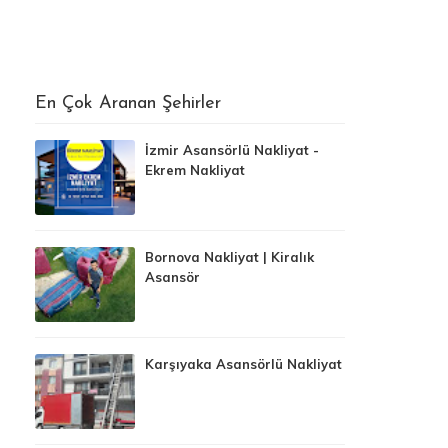
En Çok Aranan Şehirler
İzmir Asansörlü Nakliyat -
Ekrem Nakliyat
Bornova Nakliyat | Kiralık
Asansör
Karşıyaka Asansörlü Nakliyat