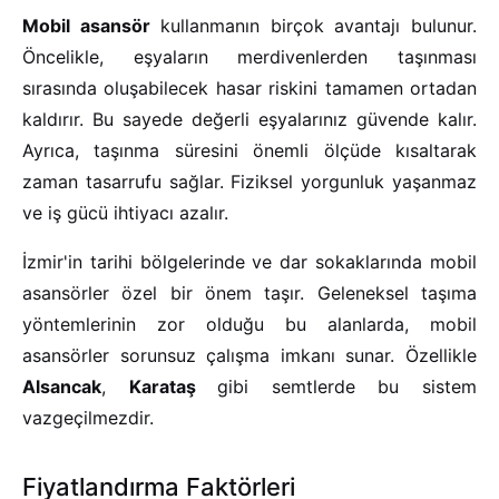
Mobil asansör
kullanmanın birçok avantajı bulunur.
Öncelikle, eşyaların merdivenlerden taşınması
sırasında oluşabilecek hasar riskini tamamen ortadan
kaldırır. Bu sayede değerli eşyalarınız güvende kalır.
Ayrıca, taşınma süresini önemli ölçüde kısaltarak
zaman tasarrufu sağlar. Fiziksel yorgunluk yaşanmaz
ve iş gücü ihtiyacı azalır.
İzmir'in tarihi bölgelerinde ve dar sokaklarında mobil
asansörler özel bir önem taşır. Geleneksel taşıma
yöntemlerinin zor olduğu bu alanlarda, mobil
asansörler sorunsuz çalışma imkanı sunar. Özellikle
Alsancak
,
Karataş
gibi semtlerde bu sistem
vazgeçilmezdir.
Fiyatlandırma Faktörleri