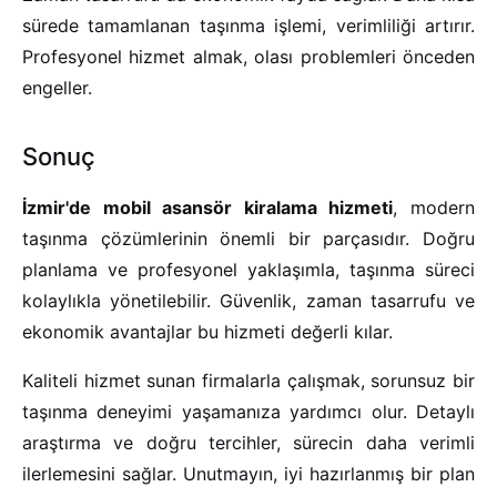
sürede tamamlanan taşınma işlemi, verimliliği artırır.
Profesyonel hizmet almak, olası problemleri önceden
engeller.
Sonuç
İzmir'de mobil asansör kiralama hizmeti
, modern
taşınma çözümlerinin önemli bir parçasıdır. Doğru
planlama ve profesyonel yaklaşımla, taşınma süreci
kolaylıkla yönetilebilir. Güvenlik, zaman tasarrufu ve
ekonomik avantajlar bu hizmeti değerli kılar.
Kaliteli hizmet sunan firmalarla çalışmak, sorunsuz bir
taşınma deneyimi yaşamanıza yardımcı olur. Detaylı
araştırma ve doğru tercihler, sürecin daha verimli
ilerlemesini sağlar. Unutmayın, iyi hazırlanmış bir plan