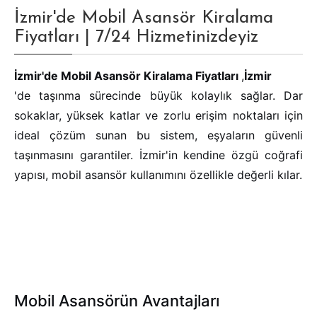
İzmir'de Mobil Asansör Kiralama
Fiyatları | 7/24 Hizmetinizdeyiz
İzmir'de Mobil Asansör Kiralama Fiyatları
,
İzmir
'de taşınma sürecinde büyük kolaylık sağlar. Dar
sokaklar, yüksek katlar ve zorlu erişim noktaları için
ideal çözüm sunan bu sistem, eşyaların güvenli
taşınmasını garantiler. İzmir'in kendine özgü coğrafi
yapısı, mobil asansör kullanımını özellikle değerli kılar.
Mobil Asansörün Avantajları