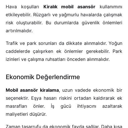
Hava koşulları
Kiralık mobil asansör
kullanımını
etkileyebilir. Rüzgarlı ve yağmurlu havalarda çalışmak
risk oluşturabilir. Bu durumlarda güvenlik önlemleri
artırılmalıdır.
Trafik ve park sorunları da dikkate alınmalıdır. Yoğun
caddelerde çalışırken ek önlemler gerekebilir. Park
izinleri ve çalışma ruhsatları önceden alınmalıdır.
Ekonomik Değerlendirme
Mobil asansör kiralama
, uzun vadede ekonomik bir
seçenektir. Eşya hasarı riskini ortadan kaldırarak ek
masrafları önler. İş gücü ihtiyacını azaltarak
maliyetleri düşürür.
Zaman tasarrufu da ekonomik fayda sağlar. Daha kısa