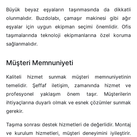
Büyük beyaz eşyaların taşınmasında da dikkatli
olunmalıdır. Buzdolabı, çamaşır makinesi gibi ağır
eşyalar için uygun ekipman seçimi önemlidir. Ofis
taşımalarında teknoloji ekipmanlarına özel koruma
sağlanmalıdır.
Müşteri Memnuniyeti
Kaliteli hizmet sunmak müşteri memnuniyetinin
temelidir. Şeffaf iletişim, zamanında hizmet ve
profesyonel yaklaşım önem taşır. Müşterilerin
ihtiyaçlarına duyarlı olmak ve esnek çözümler sunmak
gerekir.
Taşıma sonrası destek hizmetleri de değerlidir. Montaj
ve kurulum hizmetleri, müşteri deneyimini iyileştirir.