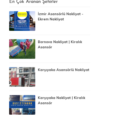
En Çok Aranan Şehirler
İzmir Asansörlü Nakliyat -
Ekrem Nakliyat
Bornova Nakliyat | Kiralık
Asansör
Karşıyaka Asansörlü Nakliyat
Karşıyaka Nakliyat | Kiralık
Asansör