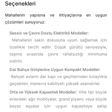
Seçenekleri
Mahallenin yapısına ve ihtiyaçlarına en uygun
çözümleri sunuyoruz:
Sessiz ve Çevre Dostu Elektrikli Modeller:
Mahallenin sakin dokusuna uyum sağlamak için
özellikle tercih edilir. Düşük gürültü seviyesiyle,
taşıma sırasında çevre rahatsızlığı minimuma
indirilir.
Dar Bahçe Girişlerine Uygun Kompakt Modeller:
Bahçeli evlerin dar kapı ve geçitlerinden kolaylıkla
geçebilen, manevra kabiliyeti yüksek asansörler.
Orta ve Yüksek Kapasiteli Modeller:
Villa tipi büyük
evlerdeki ağır mobilyalar, grand piyano veya büyük
beyaz eşyalar için uygun kapasiteye sahip