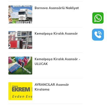
Bornova Asansörlü Nakliyat
Kemalpaşa Kiralık Asansör
Kemalpaşa Kiralık Asansör -
ULUCAK
AYRANCILAR Asansör
Kiralama