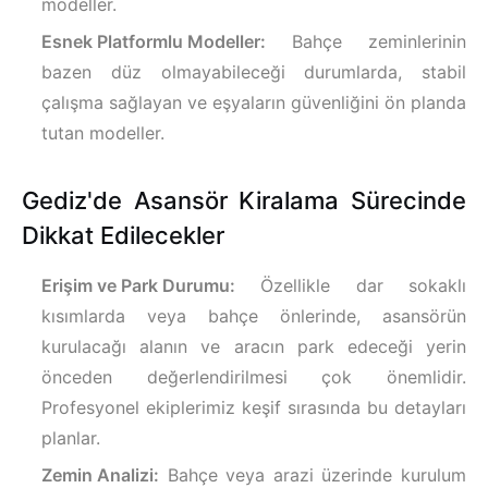
modeller.
Esnek Platformlu Modeller:
Bahçe zeminlerinin
bazen düz olmayabileceği durumlarda, stabil
çalışma sağlayan ve eşyaların güvenliğini ön planda
tutan modeller.
Gediz'de Asansör Kiralama Sürecinde
Dikkat Edilecekler
Erişim ve Park Durumu:
Özellikle dar sokaklı
kısımlarda veya bahçe önlerinde, asansörün
kurulacağı alanın ve aracın park edeceği yerin
önceden değerlendirilmesi çok önemlidir.
Profesyonel ekiplerimiz keşif sırasında bu detayları
planlar.
Zemin Analizi:
Bahçe veya arazi üzerinde kurulum