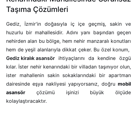
Taşıma Çözümleri
Gediz, İzmir'in doğasıyla iç içe geçmiş, sakin ve
huzurlu bir mahallesidir. Adını yanı başından geçen
nehirden alan bu bölge, hem nehir manzaralı konutları
hem de yeşil alanlarıyla dikkat çeker. Bu özel konum,
Gediz kiralık asansör
ihtiyaçlarını da kendine özgü
kılar. İster nehir kenarındaki bir villadan taşınıyor olun,
ister mahallenin sakin sokaklarındaki bir apartman
dairesinde eşya nakliyesi yapıyorsanız, doğru
mobil
asansör
çözümü işinizi büyük ölçüde
kolaylaştıracaktır.