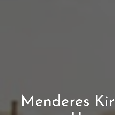
Menderes Kira