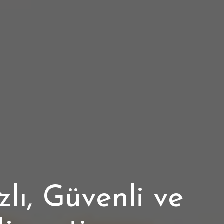
lı, Güvenli ve