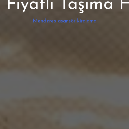
Fiyatlı Taşıma 
Menderes asansör kiralama