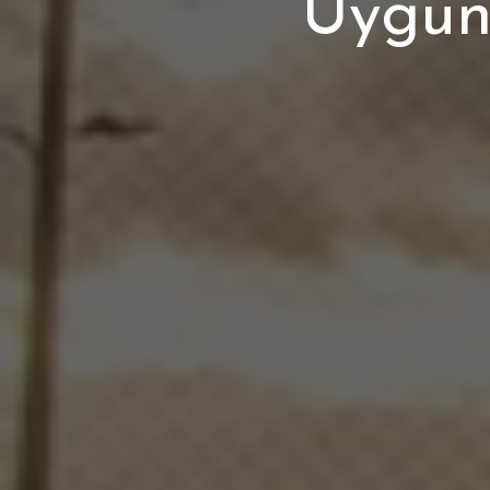
Uygun 