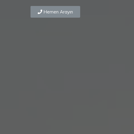
Hemen Arayın