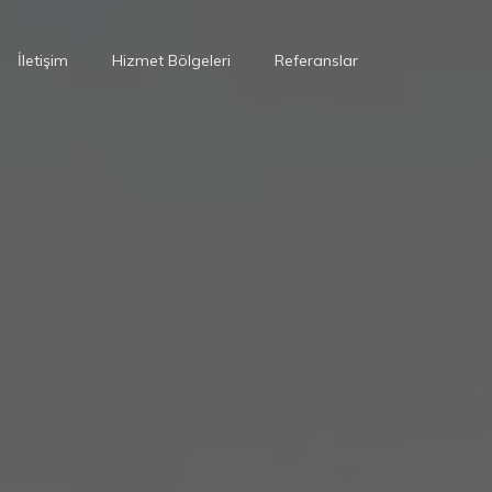
İletişim
Hizmet Bölgeleri
Referanslar