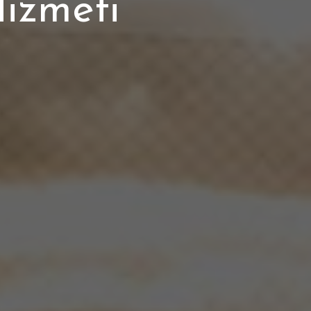
Hizmeti