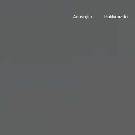
Anasayfa
Hakkımızda