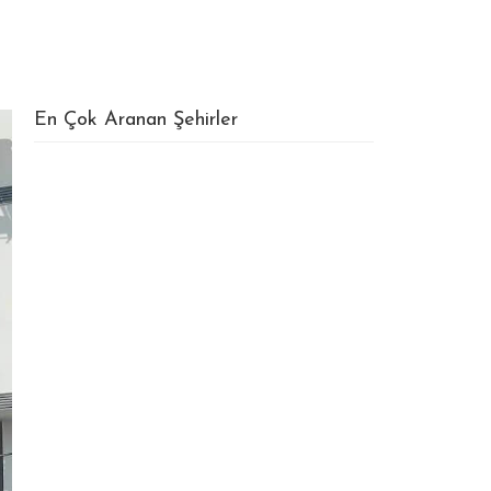
En Çok Aranan Şehirler