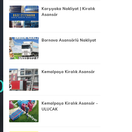
Karşıyaka Nakliyat | Kiralık
Asansör
Bornova Asansörlü Nakliyat
Kemalpaşa Kiralık Asansör
Kemalpaşa Kiralık Asansör -
ULUCAK