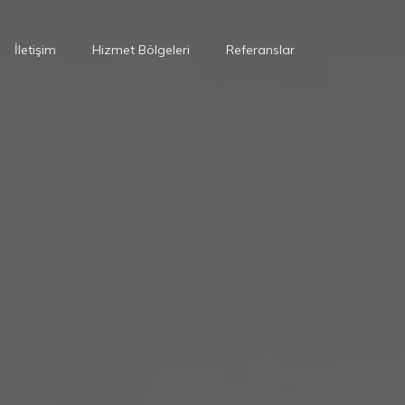
İletişim
Hizmet Bölgeleri
Referanslar