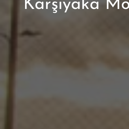
Karşıyaka Mob