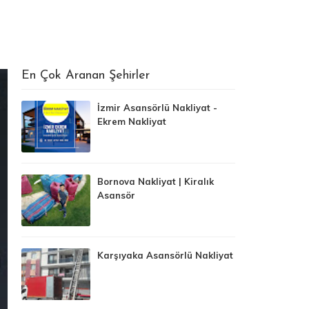
En Çok Aranan Şehirler
İzmir Asansörlü Nakliyat -
Ekrem Nakliyat
Bornova Nakliyat | Kiralık
Asansör
Karşıyaka Asansörlü Nakliyat