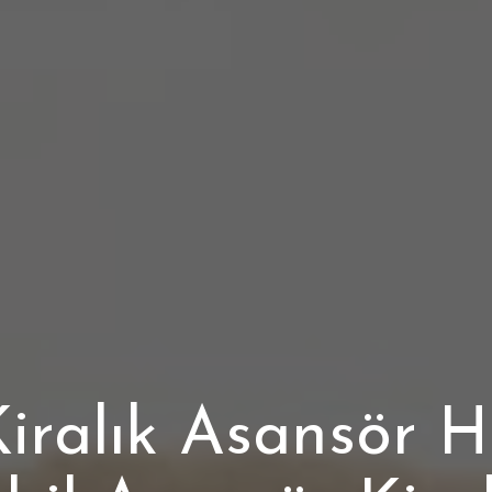
ralık Asansör H