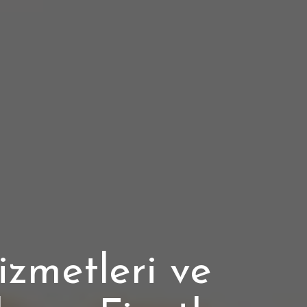
izmetleri ve