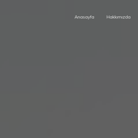
Anasayfa
Hakkımızda