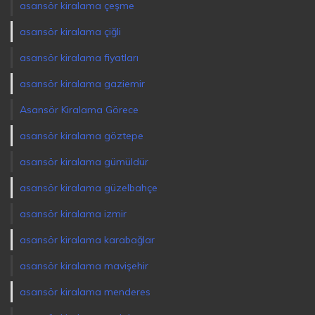
asansör kiralama çeşme
asansör kiralama çiğli
asansör kiralama fiyatları
asansör kiralama gaziemir
Asansör Kiralama Görece
asansör kiralama göztepe
asansör kiralama gümüldür
asansör kiralama güzelbahçe
asansör kiralama izmir
asansör kiralama karabağlar
asansör kiralama mavişehir
asansör kiralama menderes