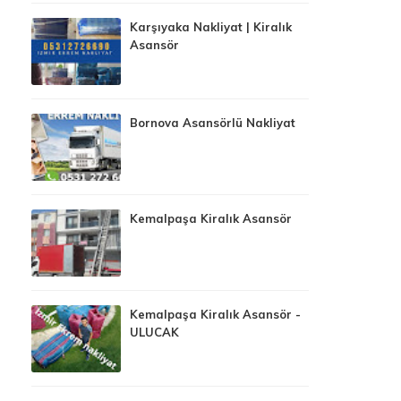
Karşıyaka Nakliyat | Kiralık
Asansör
Bornova Asansörlü Nakliyat
Kemalpaşa Kiralık Asansör
Kemalpaşa Kiralık Asansör -
ULUCAK