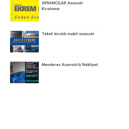
AYRANCILAR Asansör
Kiralama
Tekeli kiralık mobil asansör
Menderes Asansörlü Nakliyat