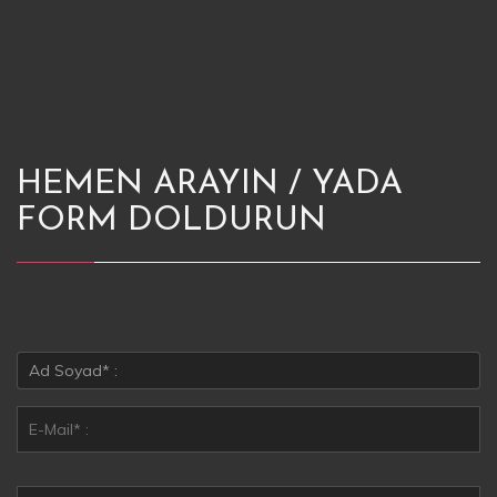
HEMEN ARAYIN / YADA
FORM DOLDURUN