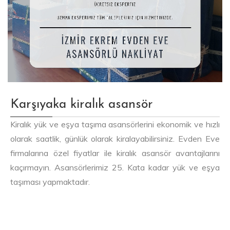
Karşıyaka kiralık asansör
Kiralık yük ve eşya taşıma asansörlerini ekonomik ve hızlı
olarak saatlik, günlük olarak kiralayabilirsiniz. Evden Eve
firmalarına özel fiyatlar ile kiralık asansör avantajlarını
kaçırmayın. Asansörlerimiz 25. Kata kadar yük ve eşya
taşıması yapmaktadır.