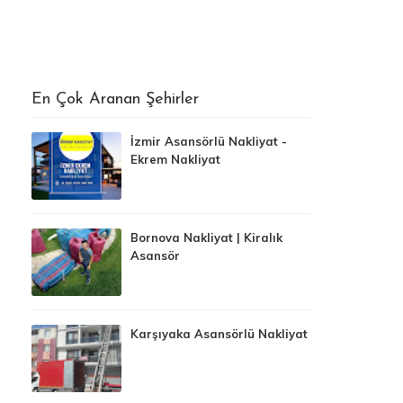
En Çok Aranan Şehirler
İzmir Asansörlü Nakliyat -
Ekrem Nakliyat
Bornova Nakliyat | Kiralık
Asansör
Karşıyaka Asansörlü Nakliyat