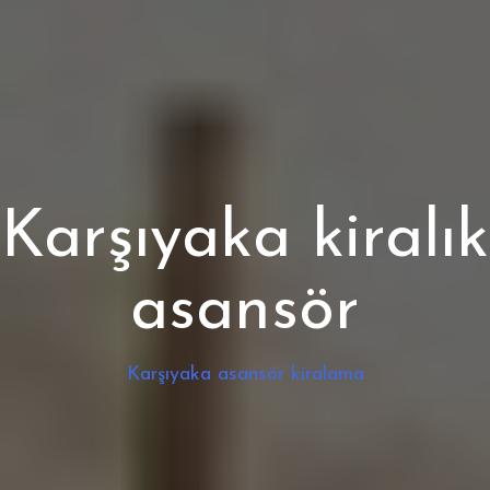
Karşıyaka kiralık
asansör
Karşıyaka asansör kiralama