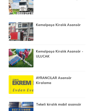
Kemalpaşa Kiralık Asansör
Kemalpaşa Kiralık Asansör -
ULUCAK
AYRANCILAR Asansör
Kiralama
Tekeli kiralık mobil asansör