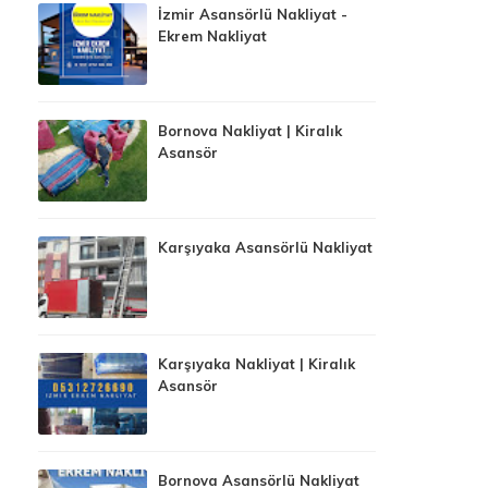
İzmir Asansörlü Nakliyat -
Ekrem Nakliyat
Bornova Nakliyat | Kiralık
Asansör
Karşıyaka Asansörlü Nakliyat
Karşıyaka Nakliyat | Kiralık
Asansör
Bornova Asansörlü Nakliyat