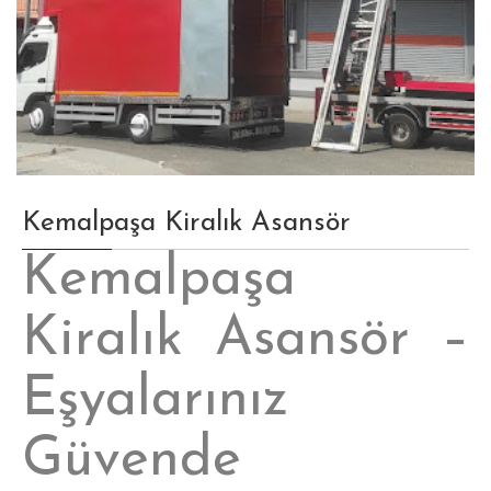
Kemalpaşa Kiralık Asansör
Kemalpaşa
Kiralık Asansör –
Eşyalarınız
Güvende