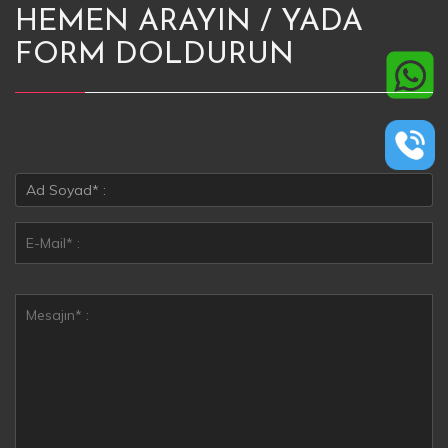
HEMEN ARAYIN / YADA
FORM DOLDURUN