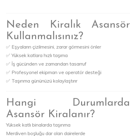
Neden Kiralık Asansör
Kullanmalısınız?
✅ Eşyaların çizilmesini, zarar görmesini önler
✅ Yüksek katlara hızlı taşıma
✅ İş gücünden ve zamandan tasarruf
✅ Profesyonel ekipman ve operatör desteği
✅ Taşınma gününüzü kolaylaştırır
Hangi Durumlarda
Asansör Kiralanır?
Yüksek katlı binalarda taşınma
Merdiven boşluğu dar olan dairelerde