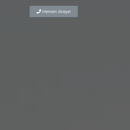
Hemen Arayın