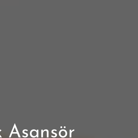
k Asansör