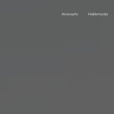
Anasayfa
Hakkımızda