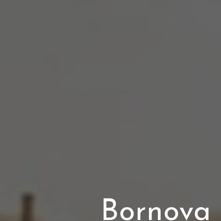
Bornova 