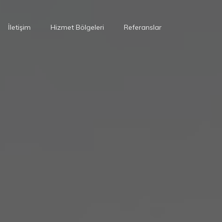
İletişim
Hizmet Bölgeleri
Referanslar