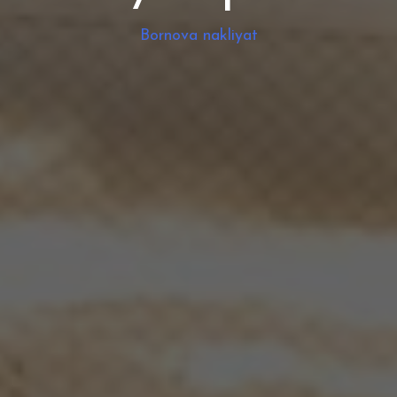
Bornova nakliyat