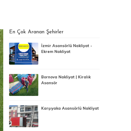
En Çok Aranan Şehirler
İzmir Asansörlü Nakliyat -
Ekrem Nakliyat
Bornova Nakliyat | Kiralık
Asansör
Karşıyaka Asansörlü Nakliyat